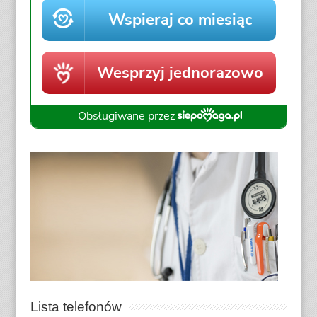
Lista telefonów