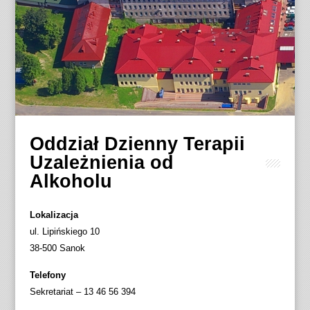
Oddział Dzienny Terapii
Uzależnienia od
Alkoholu
Lokalizacja
ul. Lipińskiego 10
38-500 Sanok
Telefony
Sekretariat – 13 46 56 394