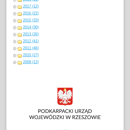
2017 (12)
2016 (22)
2015 (33)
2014 (30)
2013 (26)
2012 (41)
2011 (46)
2010 (27)
2009 (12)