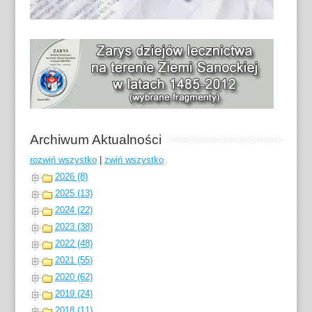
Archiwum Aktualności
rozwiń wszystko
|
zwiń wszystko
2026 (8)
2025 (13)
2024 (22)
2023 (38)
2022 (48)
2021 (55)
2020 (62)
2019 (24)
2018 (11)