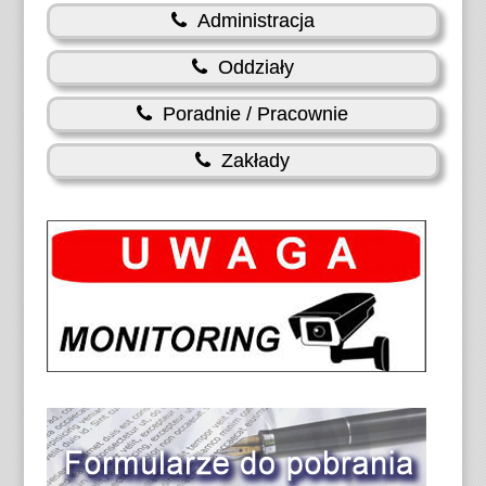
Administracja
Oddziały
Poradnie / Pracownie
Zakłady