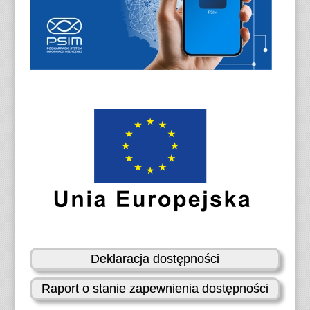
Deklaracja dostępności
Raport o stanie zapewnienia dostępności