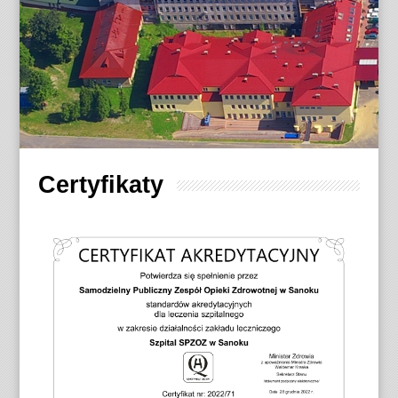
Certyfikaty