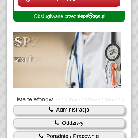
Lista telefonów
Administracja
Oddziały
Poradnie / Pracownie