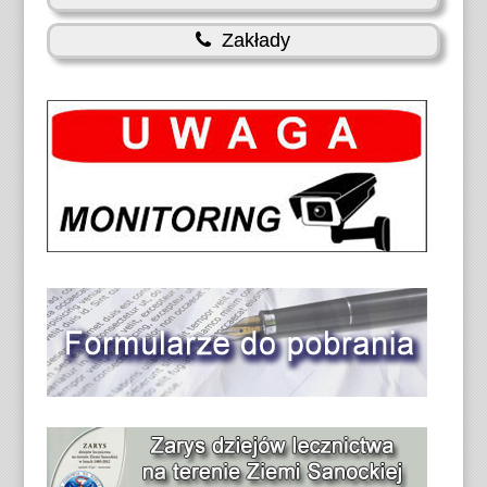
Zakłady