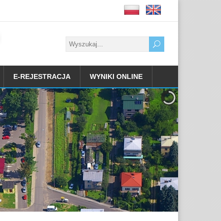
E-REJESTRACJA
WYNIKI ONLINE