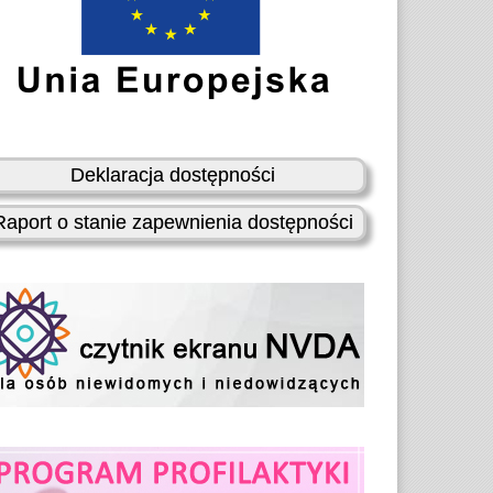
Deklaracja dostępności
Raport o stanie zapewnienia dostępności