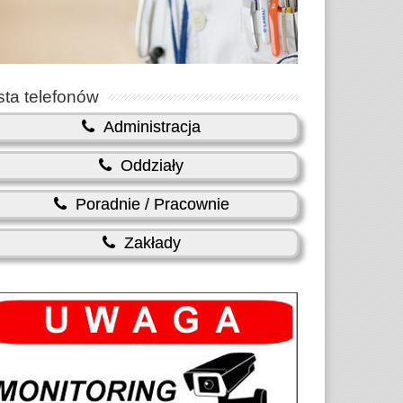
sta telefonów
Administracja
Oddziały
Poradnie / Pracownie
Zakłady