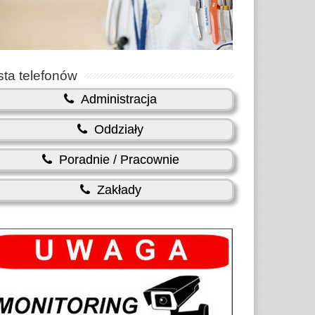
sta telefonów
Administracja
Oddziały
Poradnie / Pracownie
Zakłady