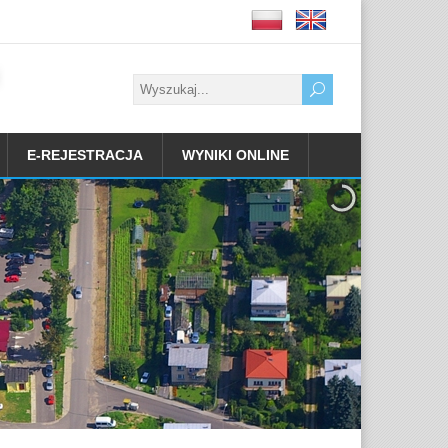
E-REJESTRACJA
WYNIKI ONLINE