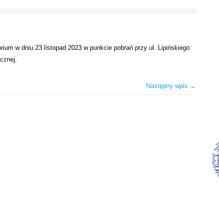
rium w dniu 23 listopad 2023 w punkcie pobrań przy ul. Lipińskiego
cznej.
Następny wpis →