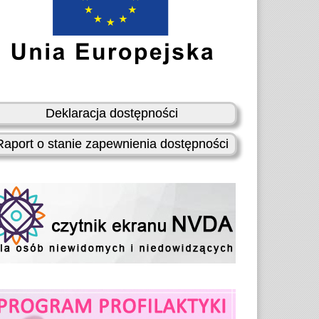
Deklaracja dostępności
Raport o stanie zapewnienia dostępności