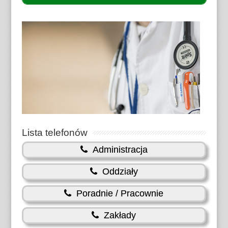
Lista telefonów
Administracja
Oddziały
Poradnie / Pracownie
Zakłady