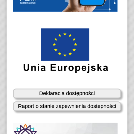
Deklaracja dostępności
Raport o stanie zapewnienia dostępności