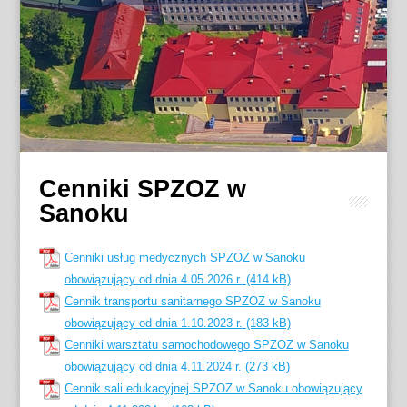
Cenniki SPZOZ w
Sanoku
Cenniki usług medycznych SPZOZ w Sanoku
obowiązujący od dnia 4.05.2026 r.
Cennik transportu sanitarnego SPZOZ w Sanoku
obowiązujący od dnia 1.10.2023 r.
Cenniki warsztatu samochodowego SPZOZ w Sanoku
obowiązujący od dnia 4.11.2024 r.
Cennik sali edukacyjnej SPZOZ w Sanoku obowiązujący