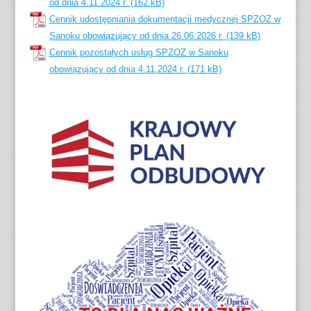
od dnia 4.11.2024 r.
Cennik udostępniania dokumentacji medycznej SPZOZ w
Sanoku obowiązujący od dnia 26.06.2026 r.
Cennik pozostałych usług SPZOZ w Sanoku
obowiązujący od dnia 4.11.2024 r.