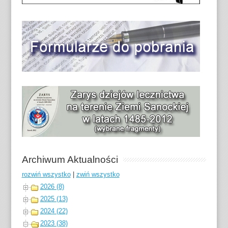
Archiwum Aktualności
rozwiń wszystko
|
zwiń wszystko
2026 (8)
2025 (13)
2024 (22)
2023 (38)