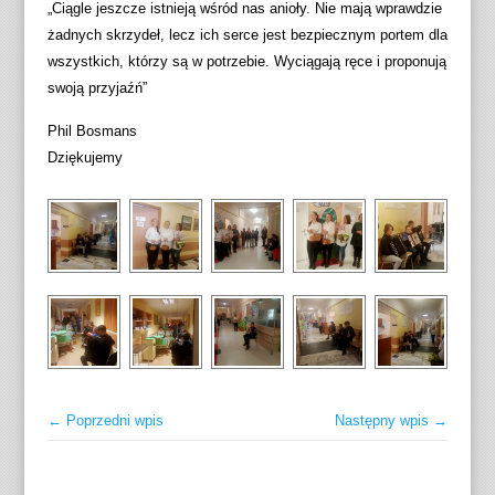
„Ciągle jeszcze istnieją wśród nas anioły. Nie mają wprawdzie
żadnych skrzydeł, lecz ich serce jest bezpiecznym portem dla
wszystkich, którzy są w potrzebie. Wyciągają ręce i proponują
swoją przyjaźń”
Phil Bosmans
Dziękujemy
← Poprzedni wpis
Następny wpis →