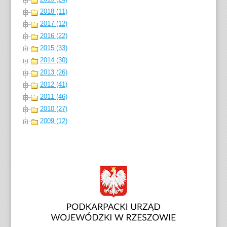
2018 (11)
2017 (12)
2016 (22)
2015 (33)
2014 (30)
2013 (26)
2012 (41)
2011 (46)
2010 (27)
2009 (12)