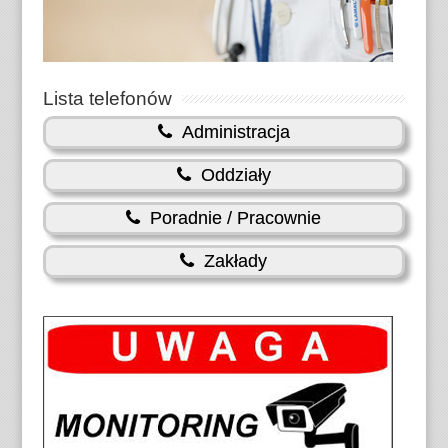
Lista telefonów
Administracja
Oddziały
Poradnie / Pracownie
Zakłady