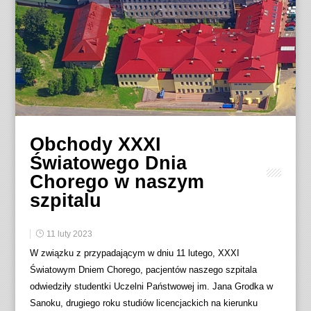
Obchody XXXI
Światowego Dnia
Chorego w naszym
szpitalu
11 luty 2023
W związku z przypadającym w dniu 11 lutego, XXXI
Światowym Dniem Chorego, pacjentów naszego szpitala
odwiedziły studentki Uczelni Państwowej im. Jana Grodka w
Sanoku, drugiego roku studiów licencjackich na kierunku