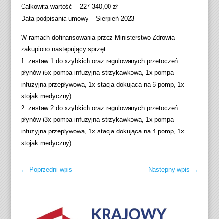
Całkowita wartość – 227 340,00 zł
Data podpisania umowy – Sierpień 2023
W ramach dofinansowania przez Ministerstwo Zdrowia
zakupiono następujący sprzęt:
1. zestaw 1 do szybkich oraz regulowanych przetoczeń
płynów (5x pompa infuzyjna strzykawkowa, 1x pompa
infuzyjna przepływowa, 1x stacja dokująca na 6 pomp, 1x
stojak medyczny)
2. zestaw 2 do szybkich oraz regulowanych przetoczeń
płynów (3x pompa infuzyjna strzykawkowa, 1x pompa
infuzyjna przepływowa, 1x stacja dokująca na 4 pomp, 1x
stojak medyczny)
← Poprzedni wpis
Następny wpis →