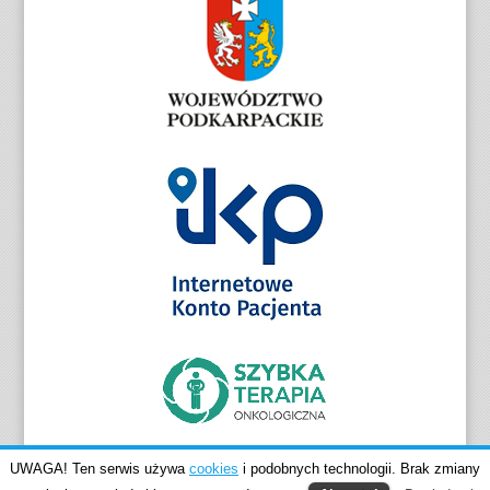
UWAGA! Ten serwis używa
cookies
i podobnych technologii. Brak zmiany