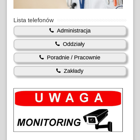
Lista telefonów
Administracja
Oddziały
Poradnie / Pracownie
Zakłady