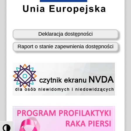
Deklaracja dostępności
Raport o stanie zapewnienia dostępności
P