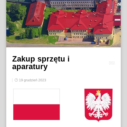
Zakup sprzętu i
aparatury
19 grudzień 2023