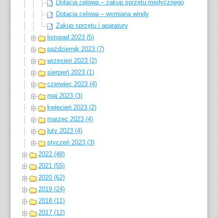
Dotacja celowa – zakup sprzętu medycznego
Dotacja celowa – wymiana windy
Zakup sprzętu i aparatury
listopad 2023 (5)
październik 2023 (7)
wrzesień 2023 (2)
sierpień 2023 (1)
czerwiec 2023 (4)
maj 2023 (3)
kwiecień 2023 (2)
marzec 2023 (4)
luty 2023 (4)
styczeń 2023 (3)
2022 (48)
2021 (55)
2020 (62)
2019 (24)
2018 (11)
2017 (12)