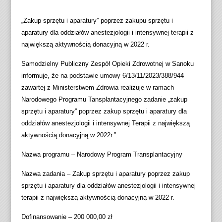
„Zakup sprzętu i aparatury” poprzez zakupu sprzętu i
aparatury dla oddziałów anestezjologii i intensywnej terapii z
największą aktywnością donacyjną w 2022 r.
Samodzielny Publiczny Zespół Opieki Zdrowotnej w Sanoku
informuje, że na podstawie umowy 6/13/11/2023/388/944
zawartej z Ministerstwem Zdrowia realizuje w ramach
Narodowego Programu Tansplantacyjnego zadanie „zakup
sprzętu i aparatury” poprzez zakup sprzętu i aparatury dla
oddziałów anestezjologii i intensywnej Terapii z największą
aktywnością donacyjną w 2022r.”.
Nazwa programu – Narodowy Program Transplantacyjny
Nazwa zadania – Zakup sprzętu i aparatury poprzez zakup
sprzętu i aparatury dla oddziałów anestezjologii i intensywnej
terapii z największą aktywnością donacyjną w 2022 r.
Dofinansowanie – 200 000,00 zł