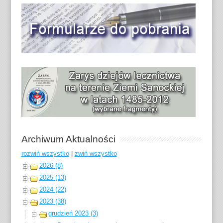
Archiwum Aktualności
rozwiń wszystko
|
zwiń wszystko
2026 (8)
2025 (13)
2024 (22)
2023 (38)
grudzień 2023 (3)