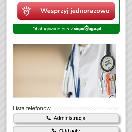
Lista telefonów
Administracja
Oddziały