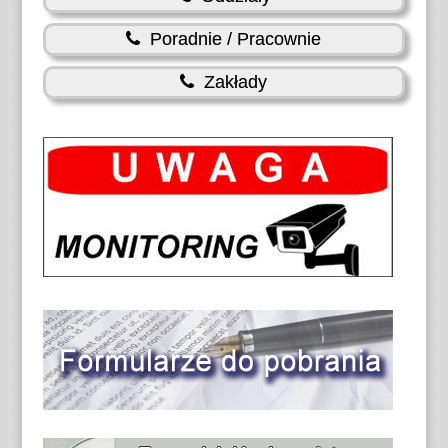
Poradnie / Pracownie
Zakłady