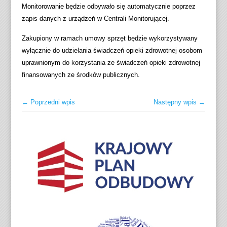
Monitorowanie będzie odbywało się automatycznie poprzez
zapis danych z urządzeń w Centrali Monitorującej.
Zakupiony w ramach umowy sprzęt będzie wykorzystywany
wyłącznie do udzielania świadczeń opieki zdrowotnej osobom
uprawnionym do korzystania ze świadczeń opieki zdrowotnej
finansowanych ze środków publicznych.
← Poprzedni wpis
Następny wpis →