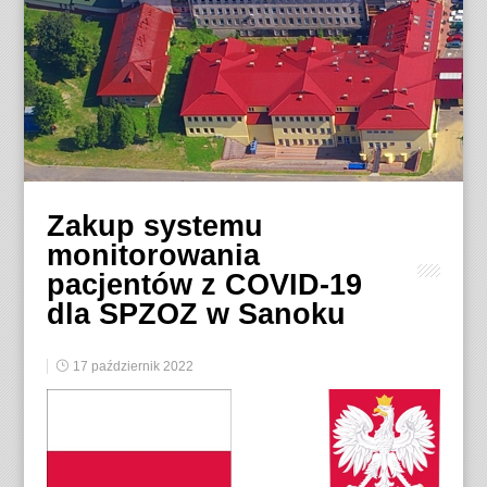
Zakup systemu
monitorowania
pacjentów z COVID-19
dla SPZOZ w Sanoku
17 październik 2022