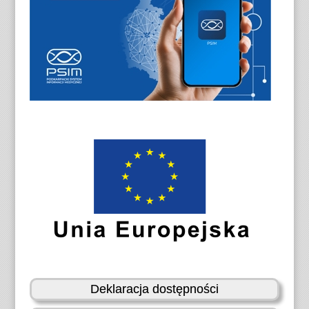
Deklaracja dostępności