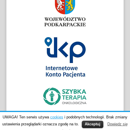
UWAGA! Ten serwis używa
cookies
i podobnych technologii. Brak zmiany
ustawienia przeglądarki oznacza zgodę na to.
Akceptuj
Dowiedz się