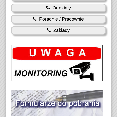
Oddziały
Poradnie / Pracownie
Zakłady