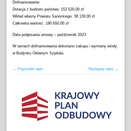
Dofinansowanie:
Dotacja z budżetu państwa: 152 520,00 zł
Wkład własny Powiatu Sanockiego: 38 130,00 zł
Całkowita wartość: 190 650,00 zł
Data podpisania umowy – październik 2023
W ramach dofinansowania dokonano zakupu i wymiany windy
w Budynku Głównym Szpitala.
← Poprzedni wpis
Następny wpis →