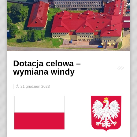
Dotacja celowa –
wymiana windy
21 grudzień 2023