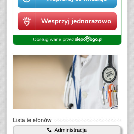
Lista telefonów
Administracja