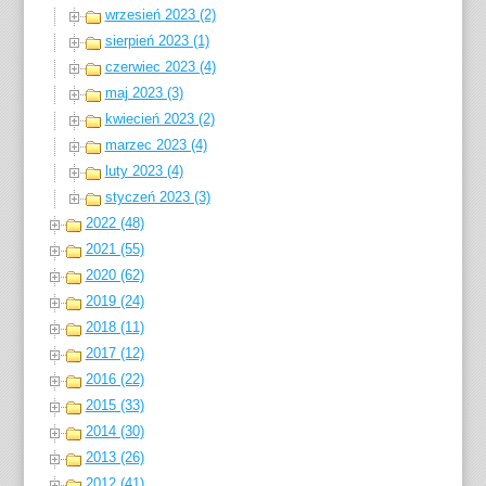
wrzesień 2023 (2)
sierpień 2023 (1)
czerwiec 2023 (4)
maj 2023 (3)
kwiecień 2023 (2)
marzec 2023 (4)
luty 2023 (4)
styczeń 2023 (3)
2022 (48)
2021 (55)
2020 (62)
2019 (24)
2018 (11)
2017 (12)
2016 (22)
2015 (33)
2014 (30)
2013 (26)
2012 (41)