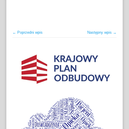
← Poprzedni wpis
Następny wpis →