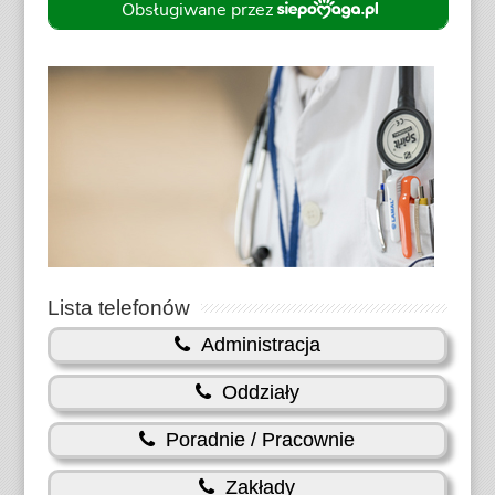
Lista telefonów
Administracja
Oddziały
Poradnie / Pracownie
Zakłady