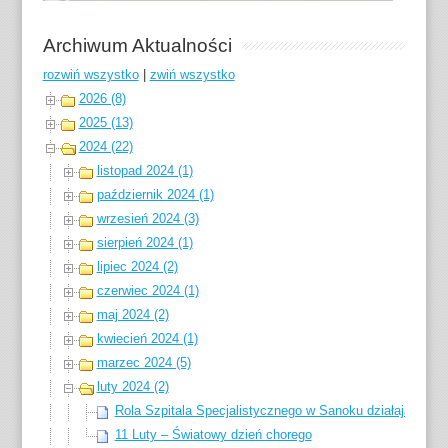
Archiwum Aktualności
rozwiń wszystko
|
zwiń wszystko
2026 (8)
2025 (13)
2024 (22)
listopad 2024 (1)
październik 2024 (1)
wrzesień 2024 (3)
sierpień 2024 (1)
lipiec 2024 (2)
czerwiec 2024 (1)
maj 2024 (2)
kwiecień 2024 (1)
marzec 2024 (5)
luty 2024 (2)
Rola Szpitala Specjalistycznego w Sanoku działającego w 
11 Luty – Światowy dzień chorego