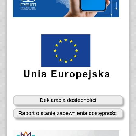
Deklaracja dostępności
Raport o stanie zapewnienia dostępności