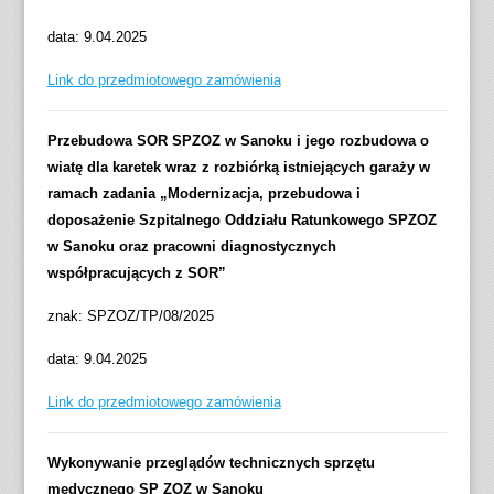
data: 9.04.2025
Link do przedmiotowego zamówienia
Przebudowa SOR SPZOZ w Sanoku i jego rozbudowa o
wiatę dla karetek wraz z rozbiórką istniejących garaży w
ramach zadania „Modernizacja, przebudowa i
doposażenie Szpitalnego Oddziału Ratunkowego SPZOZ
w Sanoku oraz pracowni diagnostycznych
współpracujących z SOR”
znak: SPZOZ/TP/08/2025
data: 9.04.2025
Link do przedmiotowego zamówienia
Wykonywanie przeglądów technicznych sprzętu
medycznego SP ZOZ w Sanoku