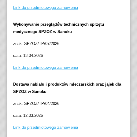
Link do przedmiotowego zamówienia
Wykonywanie przeglądów technicznych sprzętu
medycznego SPZOZ w Sanoku
znak: SPZOZ/TP/07/2026
data: 13.04.2026
Link do przedmiotowego zamówienia
Dostawa nabiału i produktów mleczarskich oraz jajek dla
SPZOZ w Sanoku
znak: SPZOZ/TP/04/2026
data: 12.03.2026
Link do przedmiotowego zamówienia