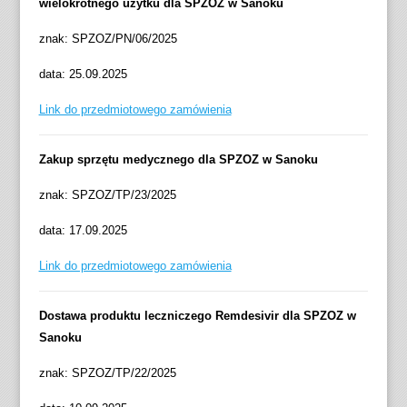
wielokrotnego użytku dla SPZOZ w Sanoku
znak: SPZOZ/PN/06/2025
data: 25.09.2025
Link do przedmiotowego zamówienia
Zakup sprzętu medycznego dla SPZOZ w Sanoku
znak: SPZOZ/TP/23/2025
data: 17.09.2025
Link do przedmiotowego zamówienia
Dostawa produktu leczniczego Remdesivir dla SPZOZ w
Sanoku
znak: SPZOZ/TP/22/2025