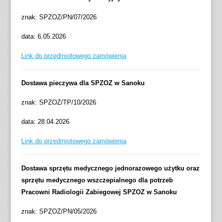
znak: SPZOZ/PN/07/2026
data: 6.05.2026
Link do przedmiotowego zamówienia
Dostawa pieczywa dla SPZOZ w Sanoku
znak: SPZOZ/TP/10/2026
data: 28.04.2026
Link do przedmiotowego zamówienia
Dostawa sprzętu medycznego jednorazowego użytku oraz
sprzętu medycznego wszczepialnego dla potrzeb
Pracowni Radiologii Zabiegowej SPZOZ w Sanoku
znak: SPZOZ/PN/05/2026