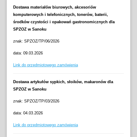
Dostawa materiałów biurowych, akcesoriów
komputerowych i telefonicznych, tonerów, baterii,
środków czystości i opakowań gastronomicznych dla
SPZOZ w Sanoku
znak: SPZOZ/TP/06/2026
data: 09.03.2026
Link do przedmiotowego zamówienia
Dostawa artykułów sypkich, słoików, makaronów dla
SPZOZ w Sanoku
znak: SPZOZ/TP/03/2026
data: 04.03.2026
Link do przedmiotowego zamówienia