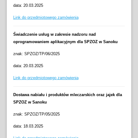
data: 20.03.2025
Link do przedmiotowego zamówienia
Świadczenie usług w zakresie nadzoru nad
oprogramowaniem aplikacyjnym dla SPZOZ w Sanoku
znak: SPZOZ/TP/06/2025
data: 20.03.2025
Link do przedmiotowego zamówienia
Dostawa nabiału i produktów mleczarskich oraz jajek dla
SPZOZ w Sanoku
znak: SPZOZ/TP/05/2025
data: 18.03.2025