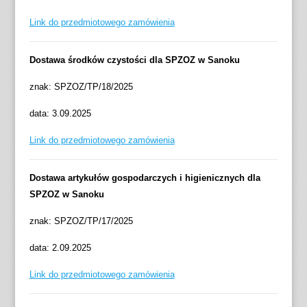
Link do przedmiotowego zamówienia
Dostawa środków czystości dla SPZOZ w Sanoku
znak: SPZOZ/TP/18/2025
data: 3.09.2025
Link do przedmiotowego zamówienia
Dostawa artykułów gospodarczych i higienicznych dla
SPZOZ w Sanoku
znak: SPZOZ/TP/17/2025
data: 2.09.2025
Link do przedmiotowego zamówienia