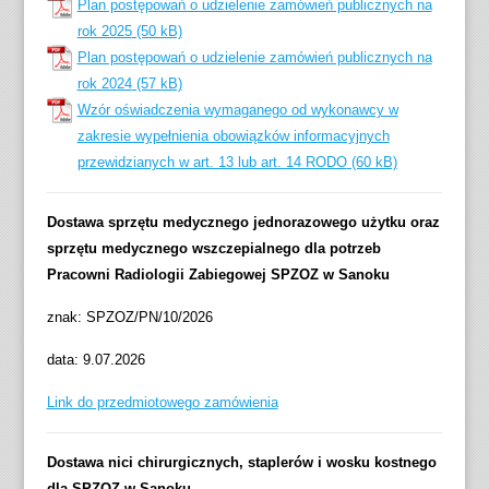
Plan postępowań o udzielenie zamówień publicznych na
rok 2025
Plan postępowań o udzielenie zamówień publicznych na
rok 2024
Wzór oświadczenia wymaganego od wykonawcy w
zakresie wypełnienia obowiązków informacyjnych
przewidzianych w art. 13 lub art. 14 RODO
Dostawa sprzętu medycznego jednorazowego użytku oraz
sprzętu medycznego wszczepialnego dla potrzeb
Pracowni Radiologii Zabiegowej SPZOZ w Sanoku
znak: SPZOZ/PN/10/2026
data: 9.07.2026
Link do przedmiotowego zamówienia
Dostawa nici chirurgicznych, staplerów i wosku kostnego
dla SPZOZ w Sanoku