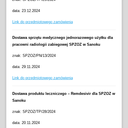
data: 23.12.2024
Link do przedmiotowego zamówienia
Dostawa sprzętu medycznego jednorazowego użytku dla
pracowni radiologii zabiegowej SPZOZ w Sanoku
znak: SPZOZ/PN/13/2024
data: 29.11.2024
Link do przedmiotowego zamówienia
Dostawa produktu leczniczego – Remdesivir dla SPZOZ w
Sanoku
znak: SPZOZ/TP/28/2024
data: 20.11.2024