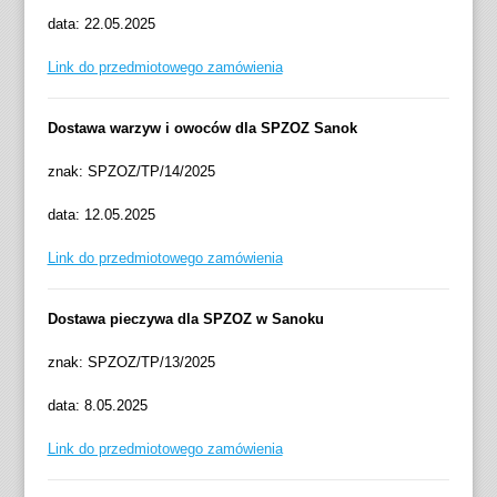
data: 22.05.2025
Link do przedmiotowego zamówienia
Dostawa warzyw i owoców dla SPZOZ Sanok
znak: SPZOZ/TP/14/2025
data: 12.05.2025
Link do przedmiotowego zamówienia
Dostawa pieczywa dla SPZOZ w Sanoku
znak: SPZOZ/TP/13/2025
data: 8.05.2025
Link do przedmiotowego zamówienia