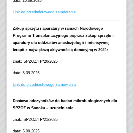
data: 10.09.2025
Link do przedmiotowego zamówienia
Zakup sprzętu i aparatury w ramach Narodowego
Programu Transplantacyjnego poprzez zakup sprzętu i
aparatury dla oddziałów anestezjologii i intensywnej
terapii z największą aktywnością donacyjną w 2024r
znak: SPZOZ/TP/20/2025
data: 8.09.2025
Link do przedmiotowego zamówienia
Dostawa odczynników do badań mikrobiologicznych dla
SPZOZ w Sanoku – uzupełnienie
znak: SPZOZ/TP/21/2025
data: 5.09.2025