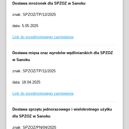
Dostawa mrożonek dla SPZOZ w Sanoku
znak: SPZOZ/TP/12/2025
data: 5.05.2025
Link do przedmiotowego zamówienia
Dostawa mięsa oraz wyrobów wędliniarskich dla SPZOZ
w Sanoku
znak: SPZOZ/TP/11/2025
data: 18.04.2025
Link do przedmiotowego zamówienia
Dostawa sprzętu jednorazowego i wielokrotnego użytku
dla SPZOZ w Sanoku
znak: SPZOZ/PN/04/2025