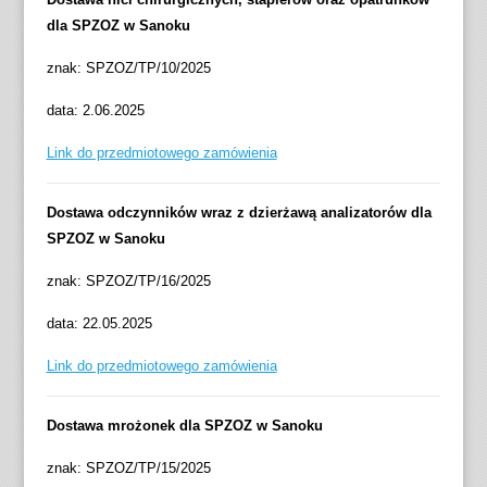
dla SPZOZ w Sanoku
znak: SPZOZ/TP/10/2025
data: 2.06.2025
Link do przedmiotowego zamówienia
Dostawa odczynników wraz z dzierżawą analizatorów dla
SPZOZ w Sanoku
znak: SPZOZ/TP/16/2025
data: 22.05.2025
Link do przedmiotowego zamówienia
Dostawa mrożonek dla SPZOZ w Sanoku
znak: SPZOZ/TP/15/2025