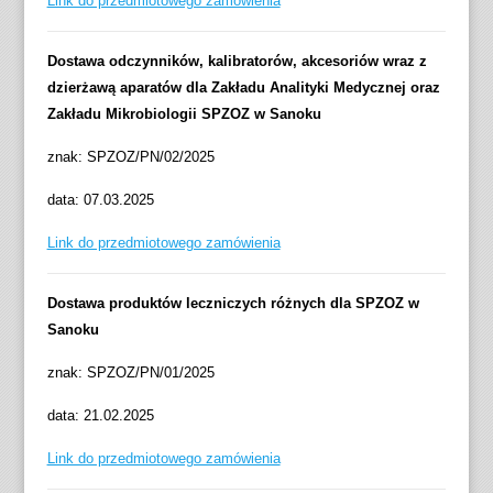
Link do przedmiotowego zamówienia
Dostawa odczynników, kalibratorów, akcesoriów wraz z
dzierżawą aparatów dla Zakładu Analityki Medycznej oraz
Zakładu Mikrobiologii SPZOZ w Sanoku
znak: SPZOZ/PN/02/2025
data: 07.03.2025
Link do przedmiotowego zamówienia
Dostawa produktów leczniczych różnych dla SPZOZ w
Sanoku
znak: SPZOZ/PN/01/2025
data: 21.02.2025
Link do przedmiotowego zamówienia