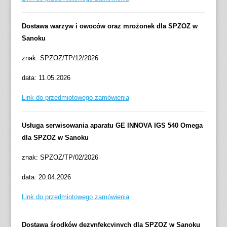
Dostawa warzyw i owoców oraz mrożonek dla SPZOZ w
Sanoku
znak: SPZOZ/TP/12/2026
data: 11.05.2026
Link do przedmiotowego zamówienia
Usługa serwisowania aparatu GE INNOVA IGS 540 Omega
dla SPZOZ w Sanoku
znak: SPZOZ/TP/02/2026
data: 20.04.2026
Link do przedmiotowego zamówienia
Dostawa środków dezynfekcyjnych dla SPZOZ w Sanoku