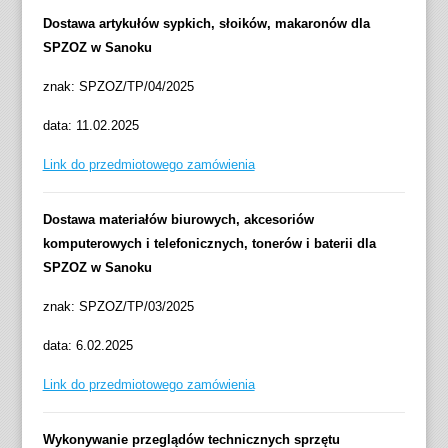
Dostawa artykułów sypkich, słoików, makaronów dla
SPZOZ w Sanoku
znak: SPZOZ/TP/04/2025
data: 11.02.2025
Link do przedmiotowego zamówienia
Dostawa materiałów biurowych, akcesoriów
komputerowych i telefonicznych, tonerów i baterii dla
SPZOZ w Sanoku
znak: SPZOZ/TP/03/2025
data: 6.02.2025
Link do przedmiotowego zamówienia
Wykonywanie przeglądów technicznych sprzętu