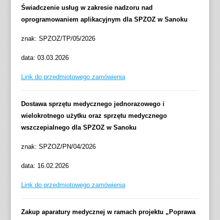
Świadczenie usług w zakresie nadzoru nad
oprogramowaniem aplikacyjnym dla SPZOZ w Sanoku
znak: SPZOZ/TP/05/2026
data: 03.03.2026
Link do przedmiotowego zamówienia
Dostawa sprzętu medycznego jednorazowego i
wielokrotnego użytku oraz sprzętu medycznego
wszczepialnego dla SPZOZ w Sanoku
znak: SPZOZ/PN/04/2026
data: 16.02.2026
Link do przedmiotowego zamówienia
Zakup aparatury medycznej w ramach projektu „Poprawa