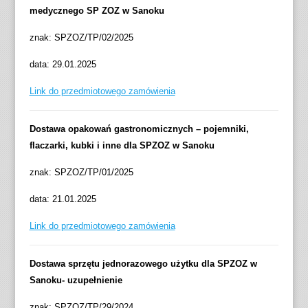
medycznego SP ZOZ w Sanoku
znak: SPZOZ/TP/02/2025
data: 29.01.2025
Link do przedmiotowego zamówienia
Dostawa opakowań gastronomicznych – pojemniki,
flaczarki, kubki i inne dla SPZOZ w Sanoku
znak: SPZOZ/TP/01/2025
data: 21.01.2025
Link do przedmiotowego zamówienia
Dostawa sprzętu jednorazowego użytku dla SPZOZ w
Sanoku- uzupełnienie
znak: SPZOZ/TP/29/2024