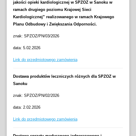
jakości opieki kardiologicznej w SPZOZ w Sanoku w
ramach drugiego poziomu Krajowej Sieci
Kardiologicznej” realizowanego w ramach Krajowego
Planu Odbudowy i Zwiększania Odporności.
znak: SPZOZ/PN/03/2026
data: 5.02.2026
Link do przedmiotowego zamówienia
Dostawa produktów leczniczych różnych dla SPZOZ w
Sanoku
znak: SPZOZ/PN/02/2026
data: 2.02.2026
Link do przedmiotowego zamówienia
Dostawa sprzętu medycznego jednorazowego i