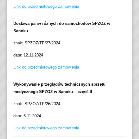
Link do przedmiotowego zamówienia
Dostawa paliw różnych do samochodów SPZOZ w
Sanoku
znak: SPZOZ/TP/27/2024
data: 12.11.2024
Link do przedmiotowego zamówienia
Wykonywanie przeglądów technicznych sprzętu
medycznego SPZOZ w Sanoku – część II
znak: SPZOZ/TP/26/2024
data: 5.11.2024
Link do przedmiotowego zamówienia