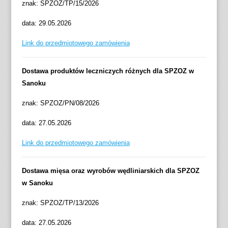
znak: SPZOZ/TP/15/2026
data: 29.05.2026
Link do przedmiotowego zamówienia
Dostawa produktów leczniczych różnych dla SPZOZ w
Sanoku
znak: SPZOZ/PN/08/2026
data: 27.05.2026
Link do przedmiotowego zamówienia
Dostawa mięsa oraz wyrobów wędliniarskich dla SPZOZ
w Sanoku
znak: SPZOZ/TP/13/2026
data: 27.05.2026