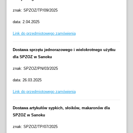
znak: SPZOZ/TP/09/2025
data: 2.04.2025
Link do przedmiotowego zamówienia
Dostawa sprzętu jednorazowego i wielokrotnego użytku
dla SPZOZ w Sanoku
znak: SPZOZ/PN/03/2025
data: 26.03.2025
Link do przedmiotowego zamówienia
Dostawa artykułów sypkich, słoików, makaronów dla
SPZOZ w Sanoku
znak: SPZOZ/TP/07/2025