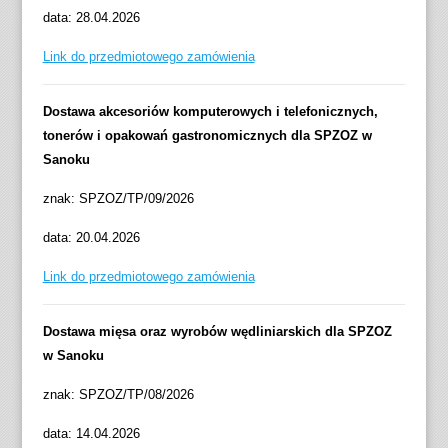
data: 28.04.2026
Link do przedmiotowego zamówienia
Dostawa akcesoriów komputerowych i telefonicznych,
tonerów i opakowań gastronomicznych dla SPZOZ w
Sanoku
znak: SPZOZ/TP/09/2026
data: 20.04.2026
Link do przedmiotowego zamówienia
Dostawa mięsa oraz wyrobów wędliniarskich dla SPZOZ
w Sanoku
znak: SPZOZ/TP/08/2026
data: 14.04.2026