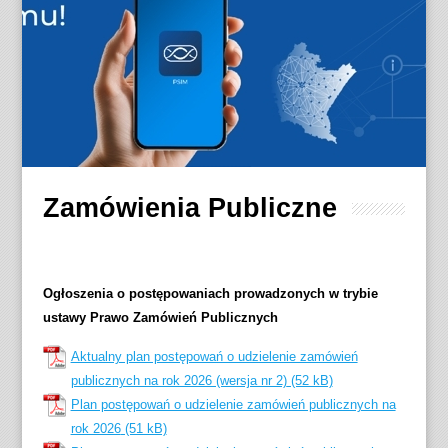
Zamówienia Publiczne
Ogłoszenia o postępowaniach prowadzonych w trybie
ustawy Prawo Zamówień Publicznych
Aktualny plan postępowań o udzielenie zamówień
publicznych na rok 2026 (wersja nr 2)
Plan postępowań o udzielenie zamówień publicznych na
rok 2026