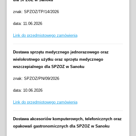
znak: SPZOZ/TP/14/2026
data: 11.06.2026
Link do przedmiotowego zamówienia
Dostawa sprzętu medycznego jednorazowego oraz
wielokrotnego użytku oraz sprzętu medycznego
wszczepialnego dla SPZOZ w Sanoku
znak: SPZOZ/PN/09/2026
data: 10.06.2026
Link do przedmiotowego zamówienia
Dostawa akcesoriów komputerowych, telefonicznych oraz
opakowań gastronomicznych dla SPZOZ w Sanoku