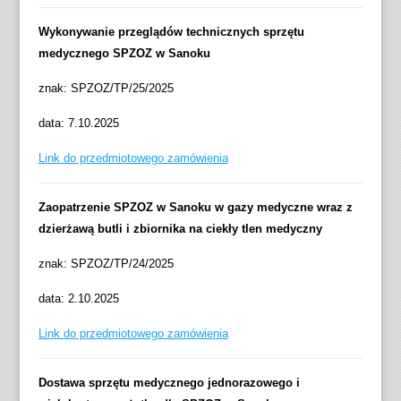
k
Wykonywanie przeglądów technicznych sprzętu
medycznego SPZOZ w Sanoku
znak: SPZOZ/TP/25/2025
data: 7.10.2025
Link do przedmiotowego zamówienia
Zaopatrzenie SPZOZ w Sanoku w gazy medyczne wraz z
dzierżawą butli i zbiornika na ciekły tlen medyczny
znak: SPZOZ/TP/24/2025
data: 2.10.2025
Link do przedmiotowego zamówienia
Dostawa sprzętu medycznego jednorazowego i