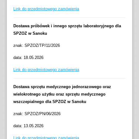
Link do przedmiotowego zamówienia
Dostawa próbówek i innego sprzętu laboratoryjnego dla
SPZOZ w Sanoku
znak: SPZOZ/TP/11/2026
data: 18.05.2026
Link do przedmiotowego zamówienia
Dostawa sprzętu medycznego jednorazowego oraz
wielokrotnego użytku oraz sprzętu medycznego
wszczepialnego dla SPZOZ w Sanoku
znak: SPZOZ/PN/06/2026
data: 13.05.2026
Link do przedmiotowego zamówienia