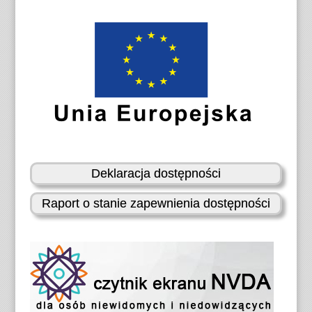
Deklaracja dostępności
Raport o stanie zapewnienia dostępności