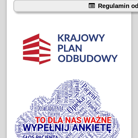
Regulamin od