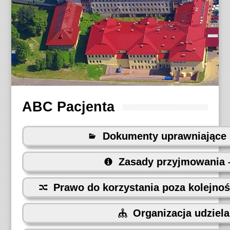
ABC Pacjenta
Dokumenty uprawniające 
Zasady przyjmowania –
Prawo do korzystania poza kolejno
Organizacja udziel