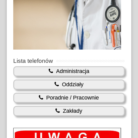
Lista telefonów
Administracja
Oddziały
Poradnie / Pracownie
Zakłady