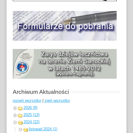
Archiwum Aktualności
rozwiń wszystko
|
zwiń wszystko
2026 (8)
2025 (13)
2024 (22)
listopad 2024 (1)