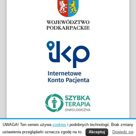
UWAGA! Ten serwis używa
cookies
i podobnych technologii. Brak zmiany
ustawienia przeglądarki oznacza zgodę na to.
Akceptuj
Dowiedz się