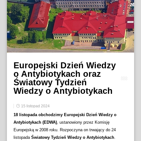
Europejski Dzień Wiedzy
o Antybiotykach oraz
Światowy Tydzień
Wiedzy o Antybiotykach
15 listopad 2024
18 listopada obchodzimy Europejski Dzień Wiedzy o
Antybiotykach (EDWA)
, ustanowiony przez Komisję
Europejską w 2008 roku. Rozpoczyna on trwający do 24
listopada
Światowy Tydzień Wiedzy o Antybiotykach
.