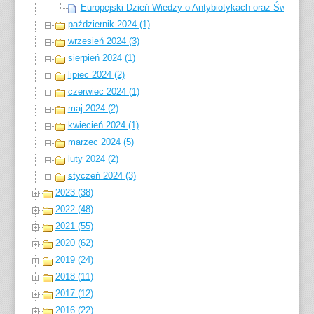
Europejski Dzień Wiedzy o Antybiotykach oraz Światowy
październik 2024 (1)
wrzesień 2024 (3)
sierpień 2024 (1)
lipiec 2024 (2)
czerwiec 2024 (1)
maj 2024 (2)
kwiecień 2024 (1)
marzec 2024 (5)
luty 2024 (2)
styczeń 2024 (3)
2023 (38)
2022 (48)
2021 (55)
2020 (62)
2019 (24)
2018 (11)
2017 (12)
2016 (22)