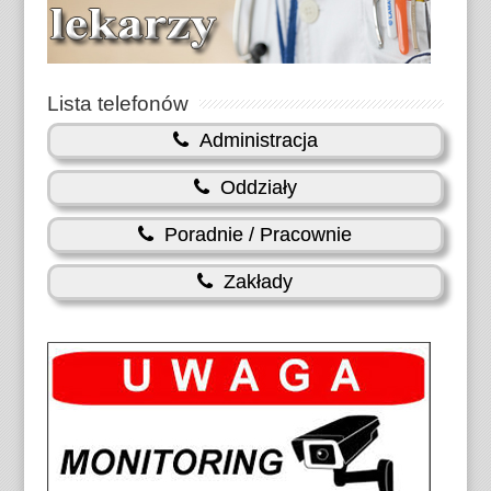
Lista telefonów
Administracja
Oddziały
Poradnie / Pracownie
Zakłady