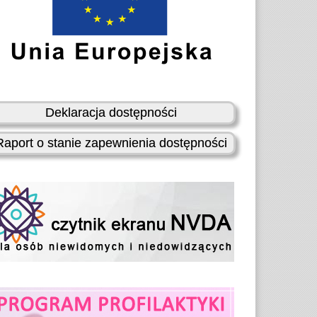
Deklaracja dostępności
Raport o stanie zapewnienia dostępności