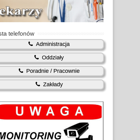
sta telefonów
Administracja
Oddziały
Poradnie / Pracownie
Zakłady