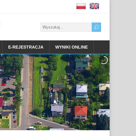
E-REJESTRACJA
WYNIKI ONLINE