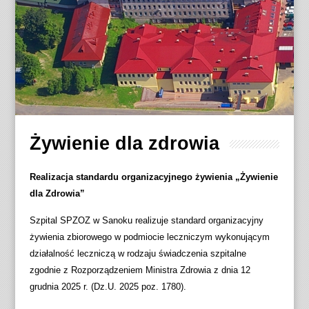
Żywienie dla zdrowia
Realizacja standardu organizacyjnego żywienia „Żywienie
dla Zdrowia”
Szpital SPZOZ w Sanoku realizuje standard organizacyjny
żywienia zbiorowego w podmiocie leczniczym wykonującym
działalność leczniczą w rodzaju świadczenia szpitalne
zgodnie z Rozporządzeniem Ministra Zdrowia z dnia 12
grudnia 2025 r. (Dz.U. 2025 poz. 1780).