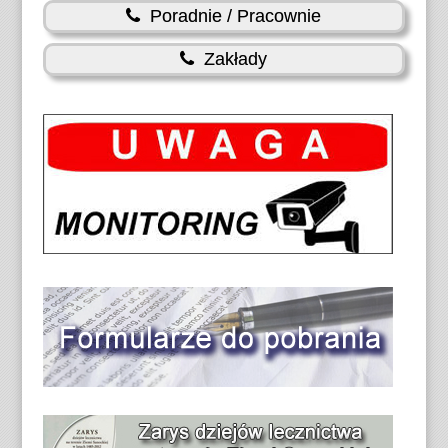
Poradnie / Pracownie
Zakłady