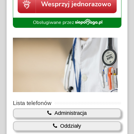
Lista telefonów
Administracja
Oddziały