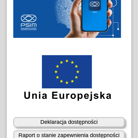
Deklaracja dostępności
Raport o stanie zapewnienia dostępności