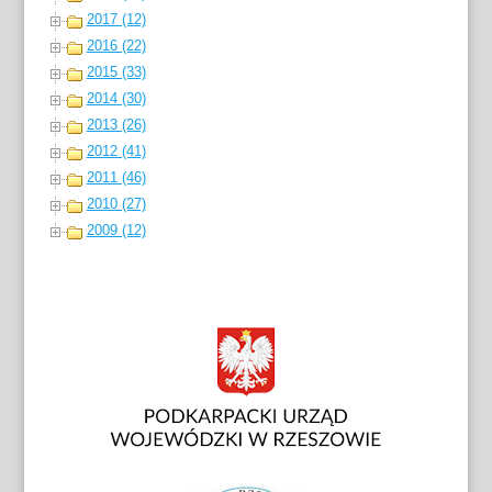
2017 (12)
2016 (22)
2015 (33)
2014 (30)
2013 (26)
2012 (41)
2011 (46)
2010 (27)
2009 (12)