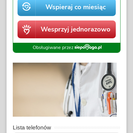
Lista telefonów