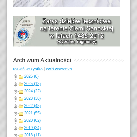
Archiwum Aktualności
rozwiń wszystko
|
zwiń wszystko
2026 (8)
2025 (13)
2024 (22)
2023 (38)
2022 (48)
2021 (55)
2020 (62)
2019 (24)
2018 (11)