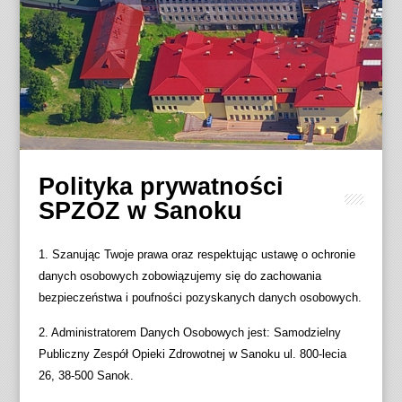
Polityka prywatności
SPZOZ w Sanoku
1. Szanując Twoje prawa oraz respektując ustawę o ochronie
danych osobowych zobowiązujemy się do zachowania
bezpieczeństwa i poufności pozyskanych danych osobowych.
2. Administratorem Danych Osobowych jest: Samodzielny
Publiczny Zespół Opieki Zdrowotnej w Sanoku ul. 800-lecia
26, 38-500 Sanok.