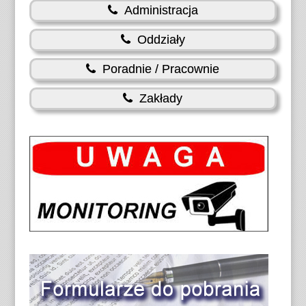
Administracja
Oddziały
Poradnie / Pracownie
Zakłady