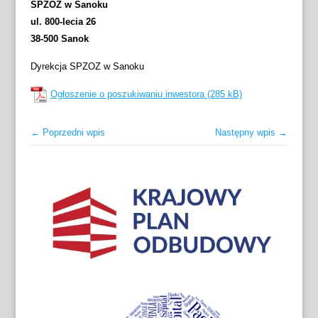
SPZOZ w Sanoku
ul. 800-lecia 26
38-500 Sanok
Dyrekcja SPZOZ w Sanoku
Ogłoszenie o poszukiwaniu inwestora
← Poprzedni wpis
Następny wpis →