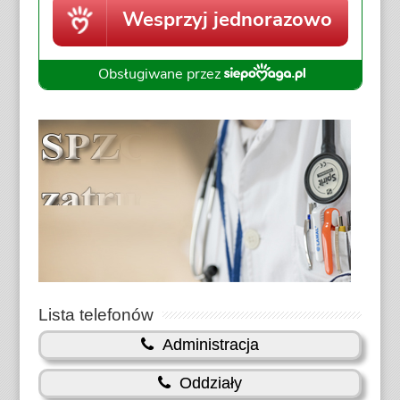
Lista telefonów
Administracja
Oddziały