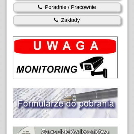
Poradnie / Pracownie
Zakłady