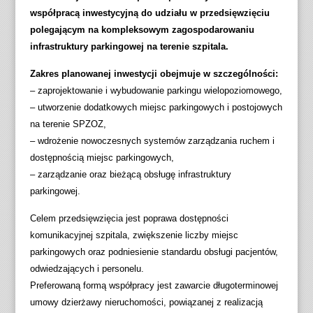
współpracą inwestycyjną do udziału w przedsięwzięciu
polegającym na kompleksowym zagospodarowaniu
infrastruktury parkingowej na terenie szpitala.
Zakres planowanej inwestycji obejmuje w szczególności:
– zaprojektowanie i wybudowanie parkingu wielopoziomowego,
– utworzenie dodatkowych miejsc parkingowych i postojowych
na terenie SPZOZ,
– wdrożenie nowoczesnych systemów zarządzania ruchem i
dostępnością miejsc parkingowych,
– zarządzanie oraz bieżącą obsługę infrastruktury
parkingowej.
Celem przedsięwzięcia jest poprawa dostępności
komunikacyjnej szpitala, zwiększenie liczby miejsc
parkingowych oraz podniesienie standardu obsługi pacjentów,
odwiedzających i personelu.
Preferowaną formą współpracy jest zawarcie długoterminowej
umowy dzierżawy nieruchomości, powiązanej z realizacją