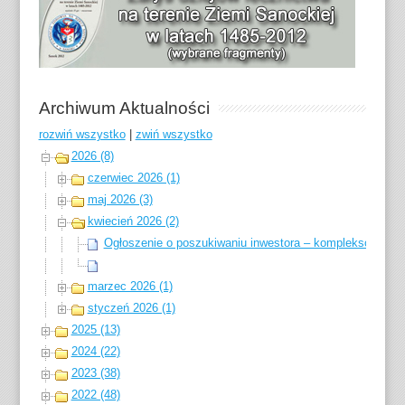
Archiwum Aktualności
rozwiń wszystko
|
zwiń wszystko
2026 (8)
czerwiec 2026 (1)
maj 2026 (3)
kwiecień 2026 (2)
Ogłoszenie o poszukiwaniu inwestora – kompleksowe zago
marzec 2026 (1)
styczeń 2026 (1)
2025 (13)
2024 (22)
2023 (38)
2022 (48)