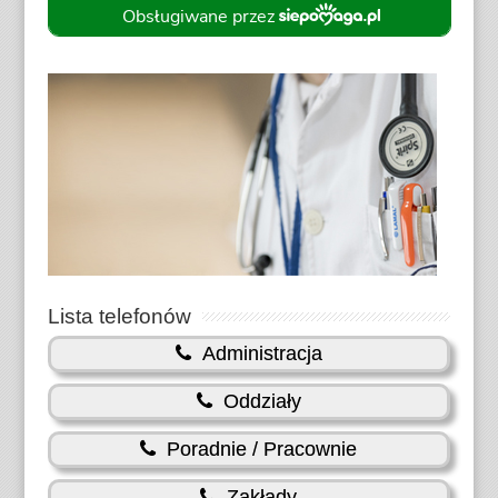
Lista telefonów
Administracja
Oddziały
Poradnie / Pracownie
Zakłady