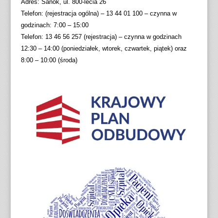
Adres: Sanok, ul. 800-lecia 26
Telefon: (rejestracja ogólna) – 13 44 01 100 – czynna w
godzinach: 7:00 – 15:00
Telefon: 13 46 56 257 (rejestracja) – czynna w godzinach
12:30 – 14:00 (poniedziałek, wtorek, czwartek, piątek) oraz
8:00 – 10:00 (środa)