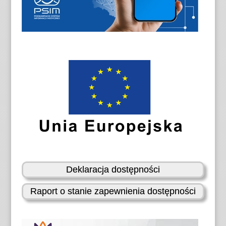
Deklaracja dostępności
Raport o stanie zapewnienia dostępności