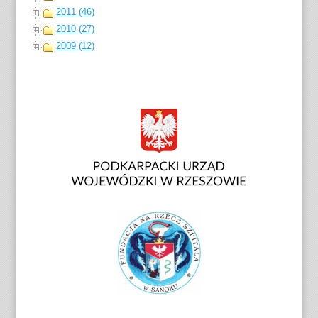
2011 (46)
2010 (27)
2009 (12)