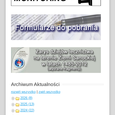
Archiwum Aktualności
rozwiń wszystko
|
zwiń wszystko
2026 (8)
2025 (13)
2024 (22)