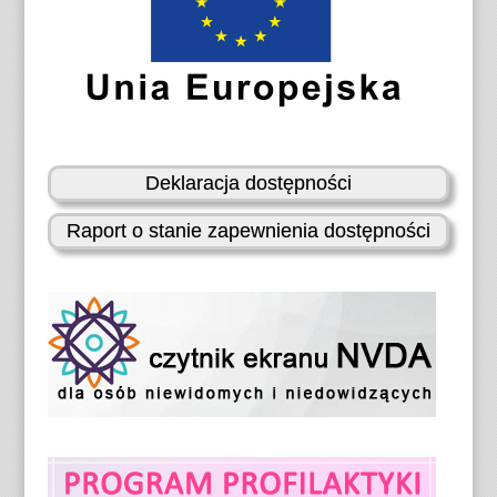
Deklaracja dostępności
Raport o stanie zapewnienia dostępności