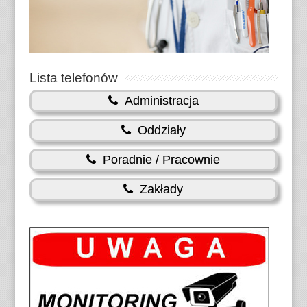
Lista telefonów
Administracja
Oddziały
Poradnie / Pracownie
Zakłady