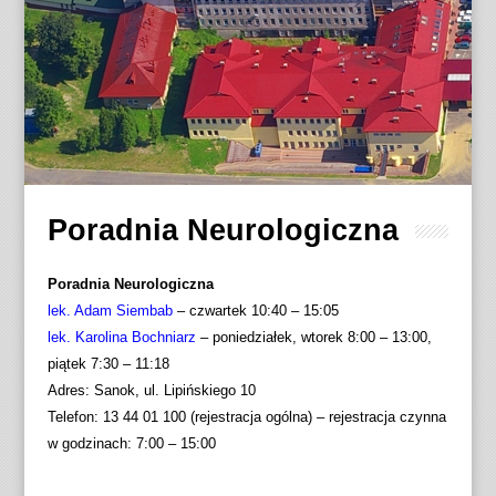
Poradnia Neurologiczna
Poradnia Neurologiczna
lek. Adam Siembab
– czwartek 10:40 – 15:05
lek. Karolina Bochniarz
– poniedziałek, wtorek 8:00 – 13:00,
piątek 7:30 – 11:18
Adres: Sanok, ul. Lipińskiego 10
Telefon: 13 44 01 100 (rejestracja ogólna) – rejestracja czynna
w godzinach: 7:00 – 15:00