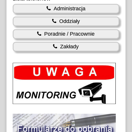
Administracja
Oddziały
Poradnie / Pracownie
Zakłady