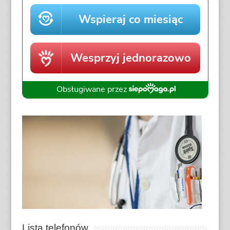
Lista telefonów