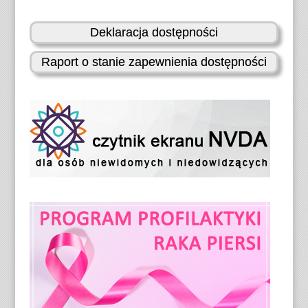
Deklaracja dostępności
Raport o stanie zapewnienia dostępności