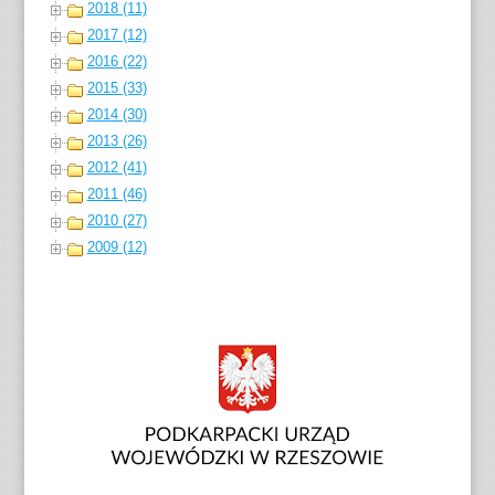
2018 (11)
2017 (12)
2016 (22)
2015 (33)
2014 (30)
2013 (26)
2012 (41)
2011 (46)
2010 (27)
2009 (12)