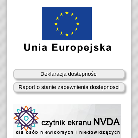
Deklaracja dostępności
Raport o stanie zapewnienia dostępności