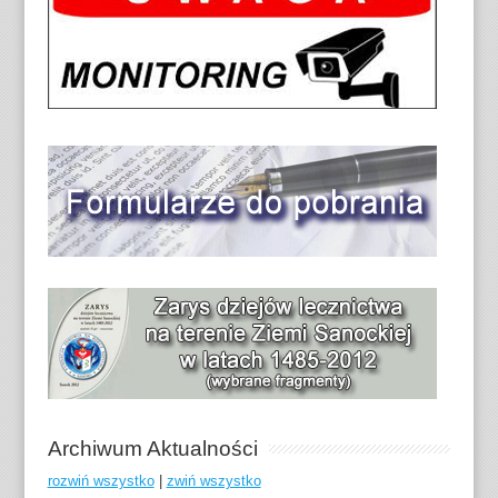
Archiwum Aktualności
rozwiń wszystko
|
zwiń wszystko