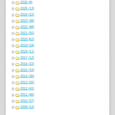
2026 (8)
2025 (13)
2024 (22)
2023 (38)
2022 (48)
2021 (55)
2020 (62)
2019 (24)
2018 (11)
2017 (12)
2016 (22)
2015 (33)
2014 (30)
2013 (26)
2012 (41)
2011 (46)
2010 (27)
2009 (12)