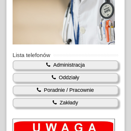
Lista telefonów
Administracja
Oddziały
Poradnie / Pracownie
Zakłady