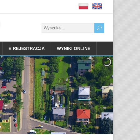
E-REJESTRACJA
WYNIKI ONLINE