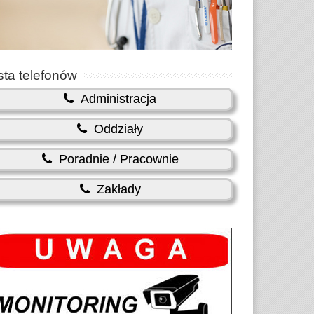
sta telefonów
Administracja
Oddziały
Poradnie / Pracownie
Zakłady