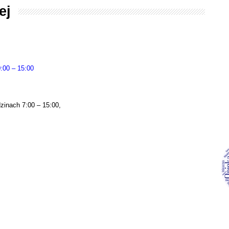
ej
0:00 – 15:00
zinach 7:00 – 15:00,