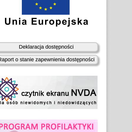
Deklaracja dostępności
Raport o stanie zapewnienia dostępności