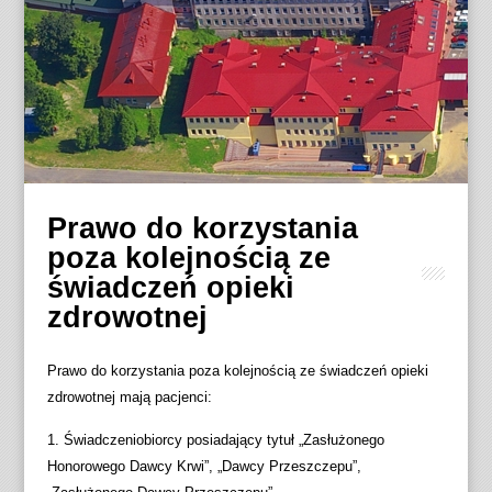
Prawo do korzystania
poza kolejnością ze
świadczeń opieki
zdrowotnej
Prawo do korzystania poza kolejnością ze świadczeń opieki
zdrowotnej mają pacjenci:
1. Świadczeniobiorcy posiadający tytuł „Zasłużonego
Honorowego Dawcy Krwi”, „Dawcy Przeszczepu”,