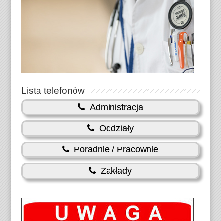
Lista telefonów
Administracja
Oddziały
Poradnie / Pracownie
Zakłady