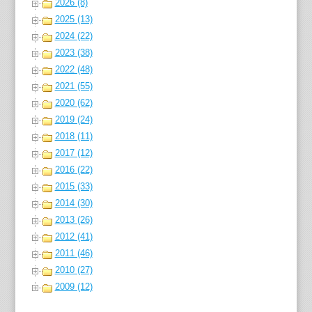
2026 (8)
2025 (13)
2024 (22)
2023 (38)
2022 (48)
2021 (55)
2020 (62)
2019 (24)
2018 (11)
2017 (12)
2016 (22)
2015 (33)
2014 (30)
2013 (26)
2012 (41)
2011 (46)
2010 (27)
2009 (12)