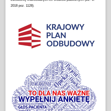
2018 poz. 1128).