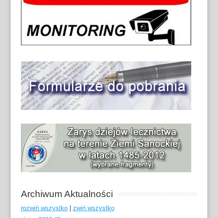
Archiwum Aktualności
rozwiń wszystko
|
zwiń wszystko