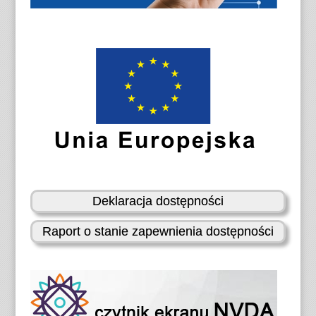
Deklaracja dostępności
Raport o stanie zapewnienia dostępności