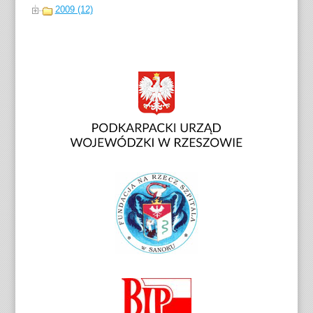
2009 (12)