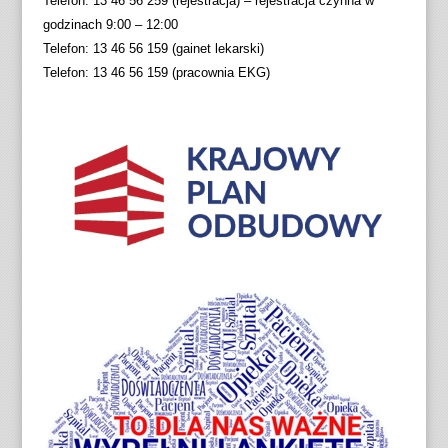
Telefon: 13 46 56 259 (rejestracja) – rejestracja czynna w
godzinach 9:00 – 12:00
Telefon: 13 46 56 159 (gainet lekarski)
Telefon: 13 46 56 159 (pracownia EKG)