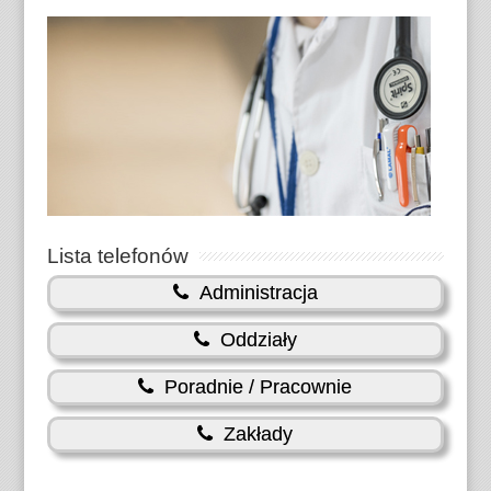
Lista telefonów
Administracja
Oddziały
Poradnie / Pracownie
Zakłady