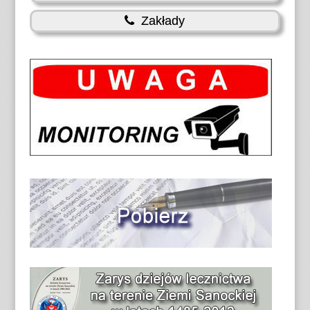
Zakłady