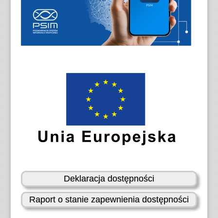
Deklaracja dostępności
Raport o stanie zapewnienia dostępności