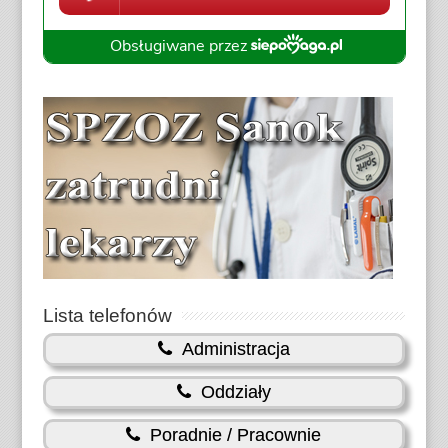
Lista telefonów
Administracja
Oddziały
Poradnie / Pracownie