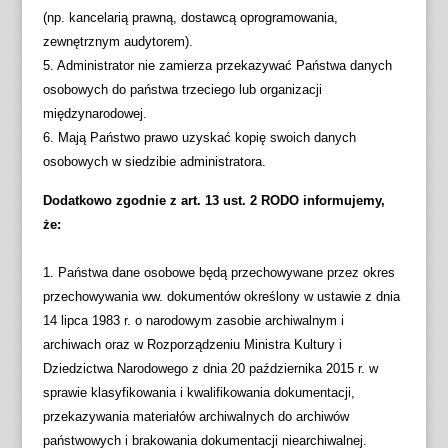
(np. kancelarią prawną, dostawcą oprogramowania,
zewnętrznym audytorem).
5. Administrator nie zamierza przekazywać Państwa danych
osobowych do państwa trzeciego lub organizacji
międzynarodowej.
6. Mają Państwo prawo uzyskać kopię swoich danych
osobowych w siedzibie administratora.
Dodatkowo zgodnie z art. 13 ust. 2 RODO informujemy,
że:
1. Państwa dane osobowe będą przechowywane przez okres
przechowywania ww. dokumentów określony w ustawie z dnia
14 lipca 1983 r. o narodowym zasobie archiwalnym i
archiwach oraz w Rozporządzeniu Ministra Kultury i
Dziedzictwa Narodowego z dnia 20 października 2015 r. w
sprawie klasyfikowania i kwalifikowania dokumentacji,
przekazywania materiałów archiwalnych do archiwów
państwowych i brakowania dokumentacji niearchiwalnej.