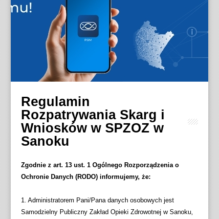
Regulamin
Rozpatrywania Skarg i
Wniosków w SPZOZ w
Sanoku
Zgodnie z art. 13 ust. 1 Ogólnego Rozporządzenia o
Ochronie Danych (RODO) informujemy, że:
1. Administratorem Pani/Pana danych osobowych jest
Samodzielny Publiczny Zakład Opieki Zdrowotnej w Sanoku,