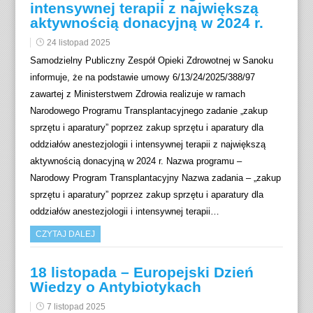
intensywnej terapii z największą
aktywnością donacyjną w 2024 r.
24 listopad 2025
Samodzielny Publiczny Zespół Opieki Zdrowotnej w Sanoku
informuje, że na podstawie umowy 6/13/24/2025/388/97
zawartej z Ministerstwem Zdrowia realizuje w ramach
Narodowego Programu Transplantacyjnego zadanie „zakup
sprzętu i aparatury” poprzez zakup sprzętu i aparatury dla
oddziałów anestezjologii i intensywnej terapii z największą
aktywnością donacyjną w 2024 r. Nazwa programu –
Narodowy Program Transplantacyjny Nazwa zadania – „zakup
sprzętu i aparatury” poprzez zakup sprzętu i aparatury dla
oddziałów anestezjologii i intensywnej terapii…
CZYTAJ DALEJ
18 listopada – Europejski Dzień
Wiedzy o Antybiotykach
7 listopad 2025