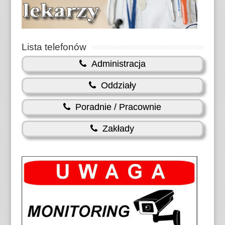
Lista telefonów
Administracja
Oddziały
Poradnie / Pracownie
Zakłady