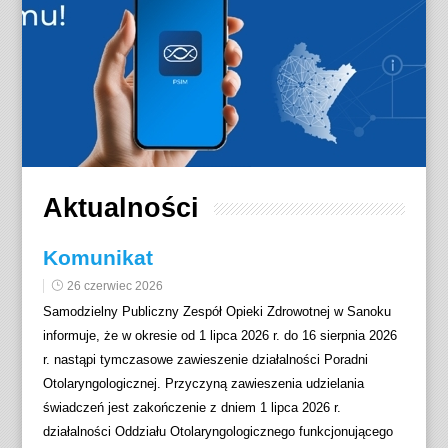
Aktualności
Komunikat
26 czerwiec 2026
Samodzielny Publiczny Zespół Opieki Zdrowotnej w Sanoku
informuje, że w okresie od 1 lipca 2026 r. do 16 sierpnia 2026
r. nastąpi tymczasowe zawieszenie działalności Poradni
Otolaryngologicznej. Przyczyną zawieszenia udzielania
świadczeń jest zakończenie z dniem 1 lipca 2026 r.
działalności Oddziału Otolaryngologicznego funkcjonującego