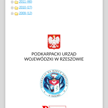
2011 (46)
2010 (27)
2009 (12)