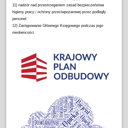
11) nadzór nad przestrzeganiem zasad bezpieczeństwa
higieny pracy i ochrony przeciwpożarowej przez podległy
personel.
12) Zastępowanie Głównego Księgowego podczas jego
nieobencości.