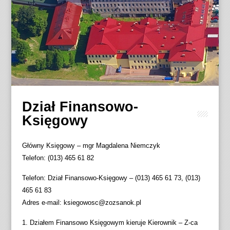
Dział Finansowo-
Księgowy
Główny Księgowy – mgr Magdalena Niemczyk
Telefon: (013) 465 61 82
Telefon: Dział Finansowo-Księgowy – (013) 465 61 73, (013)
465 61 83
Adres e-mail: ksiegowosc@zozsanok.pl
1. Działem Finansowo Księgowym kieruje Kierownik – Z-ca