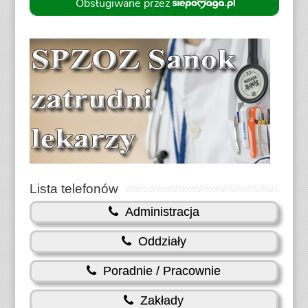
Lista telefonów
Administracja
Oddziały
Poradnie / Pracownie
Zakłady