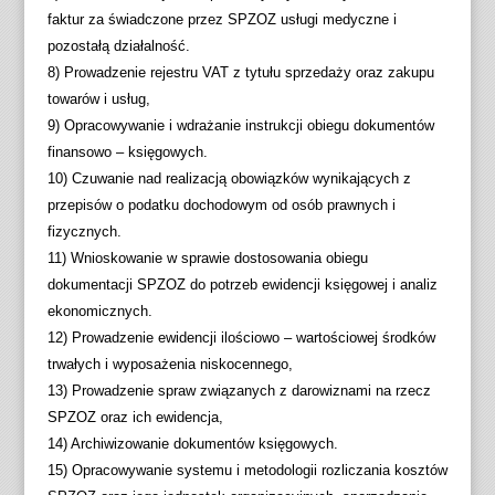
faktur za świadczone przez SPZOZ usługi medyczne i
pozostałą działalność.
8) Prowadzenie rejestru VAT z tytułu sprzedaży oraz zakupu
towarów i usług,
9) Opracowywanie i wdrażanie instrukcji obiegu dokumentów
finansowo – księgowych.
10) Czuwanie nad realizacją obowiązków wynikających z
przepisów o podatku dochodowym od osób prawnych i
fizycznych.
11) Wnioskowanie w sprawie dostosowania obiegu
dokumentacji SPZOZ do potrzeb ewidencji księgowej i analiz
ekonomicznych.
12) Prowadzenie ewidencji ilościowo – wartościowej środków
trwałych i wyposażenia niskocennego,
13) Prowadzenie spraw związanych z darowiznami na rzecz
SPZOZ oraz ich ewidencja,
14) Archiwizowanie dokumentów księgowych.
15) Opracowywanie systemu i metodologii rozliczania kosztów