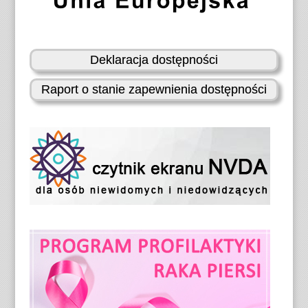
Deklaracja dostępności
Raport o stanie zapewnienia dostępności