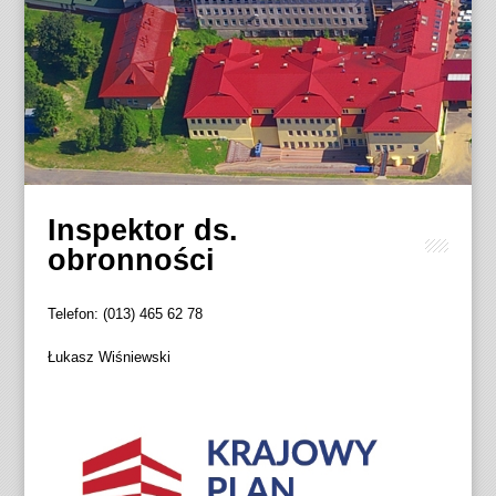
Inspektor ds.
obronności
Telefon: (013) 465 62 78
Łukasz Wiśniewski