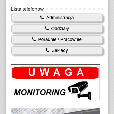
Lista telefonów
Administracja
Oddziały
Poradnie / Pracownie
Zakłady