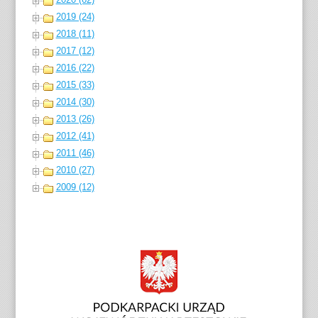
2019 (24)
2018 (11)
2017 (12)
2016 (22)
2015 (33)
2014 (30)
2013 (26)
2012 (41)
2011 (46)
2010 (27)
2009 (12)