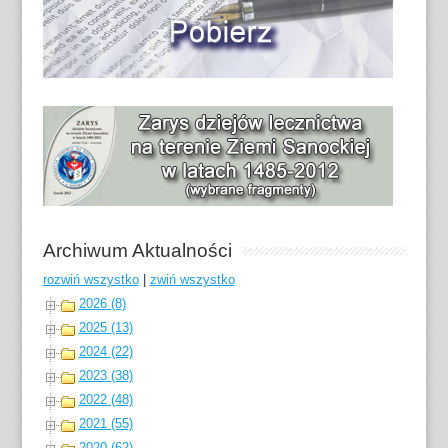
Archiwum Aktualności
rozwiń wszystko
|
zwiń wszystko
2026 (8)
2025 (13)
2024 (22)
2023 (38)
2022 (48)
2021 (55)
2020 (62)