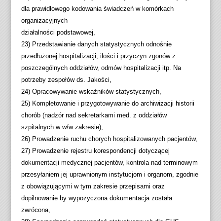
dla prawidłowego kodowania świadczeń w komórkach
organizacyjnych
działalności podstawowej,
23) Przedstawianie danych statystycznych odnośnie
przedłużonej hospitalizacji, ilości i przyczyn zgonów z
poszczególnych oddziałów, odmów hospitalizacji itp. Na
potrzeby zespołów ds. Jakości,
24) Opracowywanie wskaźników statystycznych,
25) Kompletowanie i przygotowywanie do archiwizacji historii
chorób (nadzór nad sekretarkami med. z oddziałów
szpitalnych w w/w zakresie),
26) Prowadzenie ruchu chorych hospitalizowanych pacjentów,
27) Prowadzenie rejestru korespondencji dotyczącej
dokumentacji medycznej pacjentów, kontrola nad terminowym
przesyłaniem jej uprawnionym instytucjom i organom, zgodnie
z obowiązującymi w tym zakresie przepisami oraz
dopilnowanie by wypożyczona dokumentacja została
zwrócona,