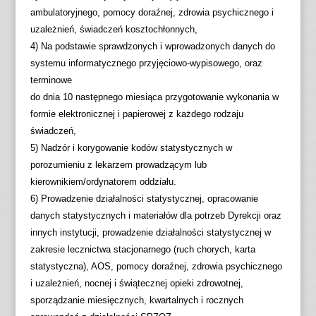
ambulatoryjnego, pomocy doraźnej, zdrowia psychicznego i
uzależnień, świadczeń kosztochłonnych,
4) Na podstawie sprawdzonych i wprowadzonych danych do
systemu informatycznego przyjęciowo-wypisowego, oraz
terminowe
do dnia 10 następnego miesiąca przygotowanie wykonania w
formie elektronicznej i papierowej z każdego rodzaju
świadczeń,
5) Nadzór i korygowanie kodów statystycznych w
porozumieniu z lekarzem prowadzącym lub
kierownikiem/ordynatorem oddziału.
6) Prowadzenie działalności statystycznej, opracowanie
danych statystycznych i materiałów dla potrzeb Dyrekcji oraz
innych instytucji, prowadzenie działalności statystycznej w
zakresie lecznictwa stacjonarnego (ruch chorych, karta
statystyczna), AOS, pomocy doraźnej, zdrowia psychicznego
i uzależnień, nocnej i świątecznej opieki zdrowotnej,
sporządzanie miesięcznych, kwartalnych i rocznych