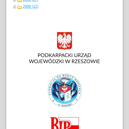
2009 (12)