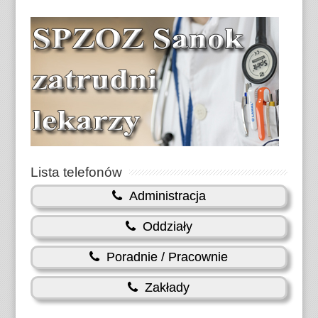
Lista telefonów
Administracja
Oddziały
Poradnie / Pracownie
Zakłady