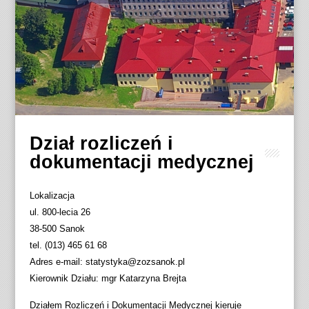
Dział rozliczeń i
dokumentacji medycznej
Lokalizacja
ul. 800-lecia 26
38-500 Sanok
tel. (013) 465 61 68
Adres e-mail: statystyka@zozsanok.pl
Kierownik Działu: mgr Katarzyna Brejta
Działem Rozliczeń i Dokumentacji Medycznej kieruje