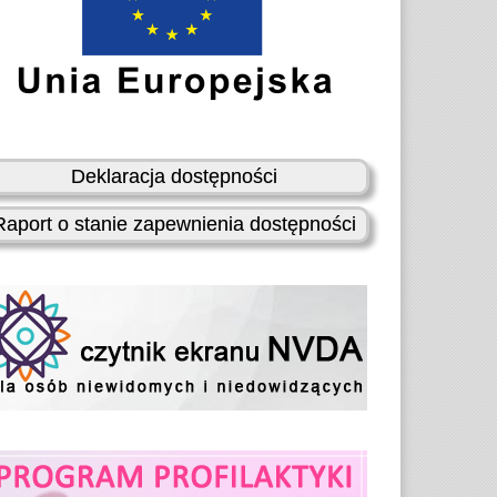
Deklaracja dostępności
Raport o stanie zapewnienia dostępności