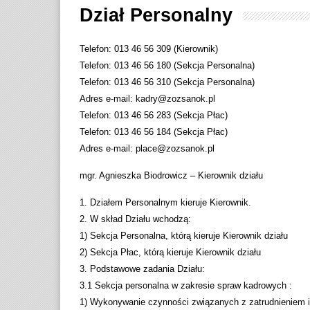
Dział Personalny
Telefon: 013 46 56 309 (Kierownik)
Telefon: 013 46 56 180 (Sekcja Personalna)
Telefon: 013 46 56 310 (Sekcja Personalna)
Adres e-mail: kadry@zozsanok.pl
Telefon: 013 46 56 283 (Sekcja Płac)
Telefon: 013 46 56 184 (Sekcja Płac)
Adres e-mail: place@zozsanok.pl
mgr. Agnieszka Biodrowicz – Kierownik działu
1. Działem Personalnym kieruje Kierownik.
2. W skład Działu wchodzą:
1) Sekcja Personalna, którą kieruje Kierownik działu
2) Sekcja Płac, którą kieruje Kierownik działu
3. Podstawowe zadania Działu:
3.1 Sekcja personalna w zakresie spraw kadrowych :
1) Wykonywanie czynności związanych z zatrudnieniem i