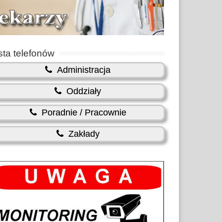
sta telefonów
Administracja
Oddziały
Poradnie / Pracownie
Zakłady