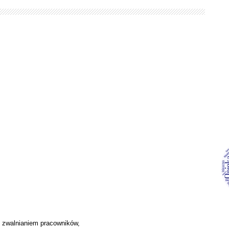
 zwalnianiem pracowników,