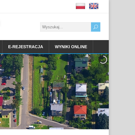
E-REJESTRACJA
WYNIKI ONLINE