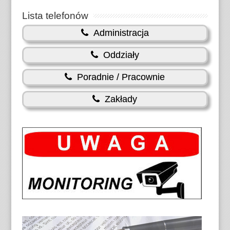
Lista telefonów
Administracja
Oddziały
Poradnie / Pracownie
Zakłady