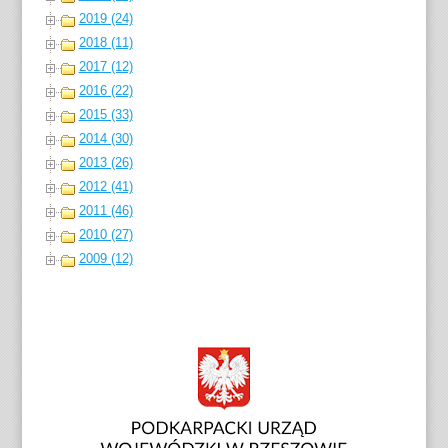
2019 (24)
2018 (11)
2017 (12)
2016 (22)
2015 (33)
2014 (30)
2013 (26)
2012 (41)
2011 (46)
2010 (27)
2009 (12)