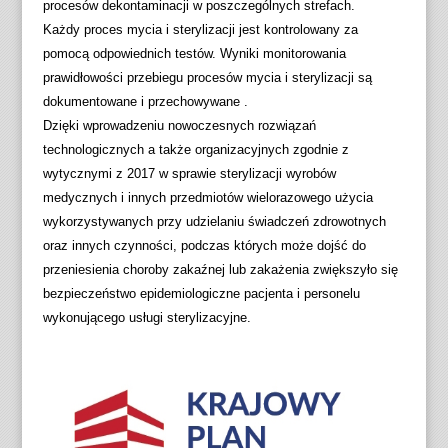
procesów dekontaminacji w poszczególnych strefach.
Każdy proces mycia i sterylizacji jest kontrolowany za
pomocą odpowiednich testów. Wyniki monitorowania
prawidłowości przebiegu procesów mycia i sterylizacji są
dokumentowane i przechowywane .
Dzięki wprowadzeniu nowoczesnych rozwiązań
technologicznych a także organizacyjnych zgodnie z
wytycznymi z 2017 w sprawie sterylizacji wyrobów
medycznych i innych przedmiotów wielorazowego użycia
wykorzystywanych przy udzielaniu świadczeń zdrowotnych
oraz innych czynności, podczas których może dojść do
przeniesienia choroby zakaźnej lub zakażenia zwiększyło się
bezpieczeństwo epidemiologiczne pacjenta i personelu
wykonującego usługi sterylizacyjne.