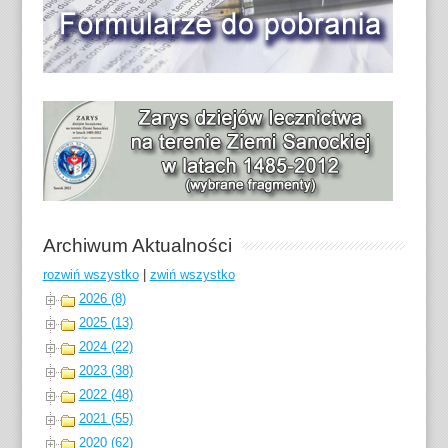
Archiwum Aktualności
rozwiń wszystko
|
zwiń wszystko
2026 (8)
2025 (13)
2024 (22)
2023 (38)
2022 (48)
2021 (55)
2020 (62)