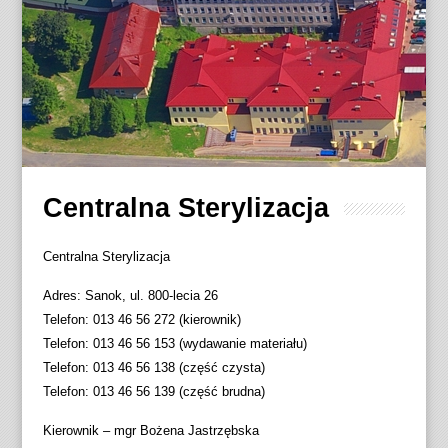
Centralna Sterylizacja
Centralna Sterylizacja
Adres: Sanok, ul. 800-lecia 26
Telefon: 013 46 56 272 (kierownik)
Telefon: 013 46 56 153 (wydawanie materiału)
Telefon: 013 46 56 138 (część czysta)
Telefon: 013 46 56 139 (część brudna)
Kierownik – mgr Bożena Jastrzębska