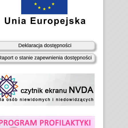
Deklaracja dostępności
Raport o stanie zapewnienia dostępności