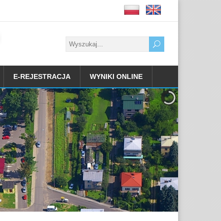
E-REJESTRACJA
WYNIKI ONLINE