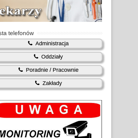
sta telefonów
Administracja
Oddziały
Poradnie / Pracownie
Zakłady