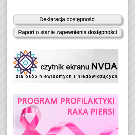
Deklaracja dostępności
Raport o stanie zapewnienia dostępności