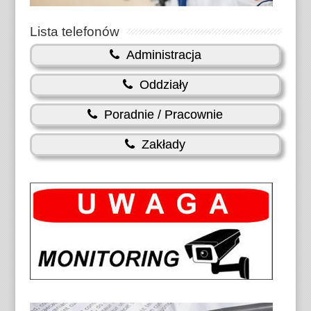
Lista telefonów
Administracja
Oddziały
Poradnie / Pracownie
Zakłady