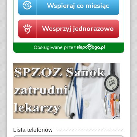
Lista telefonów