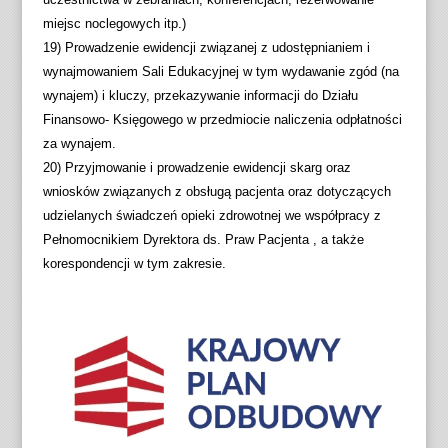
miejsc noclegowych itp.)
19) Prowadzenie ewidencji związanej z udostępnianiem i
wynajmowaniem Sali Edukacyjnej w tym wydawanie zgód (na
wynajem) i kluczy, przekazywanie informacji do Działu
Finansowo- Księgowego w przedmiocie naliczenia odpłatności
za wynajem.
20) Przyjmowanie i prowadzenie ewidencji skarg oraz
wniosków związanych z obsługą pacjenta oraz dotyczących
udzielanych świadczeń opieki zdrowotnej we współpracy z
Pełnomocnikiem Dyrektora ds. Praw Pacjenta , a także
korespondencji w tym zakresie.