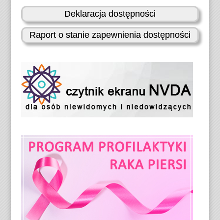
Deklaracja dostępności
Raport o stanie zapewnienia dostępności