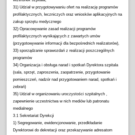
31) Udział w przygotowywaniu ofert na realizację programów
profilaktycznych, leczniczych oraz wniosków aplikacyjnych na
zakup sprzętu medycznego
32) Opracowywanie zasad realizacji programów
profilaktycznych wynikających z zawartych umów
(przygotowywanie informacji dla bezpośrednich realizatorów),
33) sporządzanie sprawozdań z realizacji poszczególnych
programów
34) Organizacja i obsługa narad i spotkań Dyrektora szpitala
(sala, sprzęt, zaproszenia, zaopatrzenie, przygotowanie
pomieszczeń, nadzór nad przygotowaniem narad, spotkań i
zebrań)
35) Udział w organizowaniu uroczystości szpitalnych ,
zapewnienie uczestnictwa w nich mediów lub patronatu
medialnego
3.1 Sekretariat Dyrekcji
1) Segregowanie, ewidencjonowanie, przedkładanie
Dyrektorowi do dekretacji oraz przekazywanie adresatom