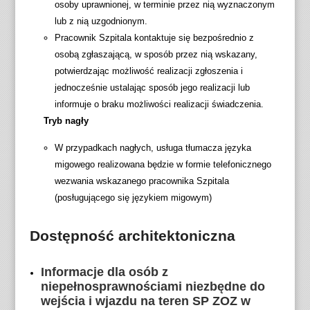
osoby uprawnionej, w terminie przez nią wyznaczonym
lub z nią uzgodnionym.
Pracownik Szpitala kontaktuje się bezpośrednio z
osobą zgłaszającą, w sposób przez nią wskazany,
potwierdzając możliwość realizacji zgłoszenia i
jednocześnie ustalając sposób jego realizacji lub
informuje o braku możliwości realizacji świadczenia.
Tryb nagły
W przypadkach nagłych, usługa tłumacza języka
migowego realizowana będzie w formie telefonicznego
wezwania wskazanego pracownika Szpitala
(posługującego się językiem migowym)
Dostępność architektoniczna
Informacje dla osób z
niepełnosprawnościami niezbędne do
wejścia i wjazdu na teren SP ZOZ w