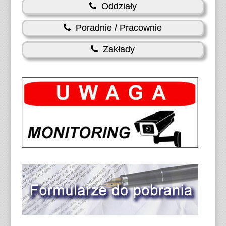
Oddziały
Poradnie / Pracownie
Zakłady