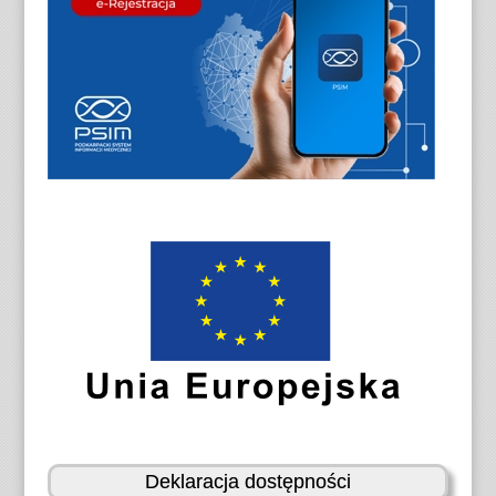
Deklaracja dostępności