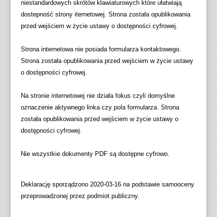
niestandardowych skrótów klawiaturowych które ułatwiają
dostepność strony iternetowej. Strona została opublikowania
przed wejściem w życie ustawy o dostępności cyfrowej.
Strona internetowa nie posiada formularza kontaktowego.
Strona została opublikowania przed wejściem w życie ustawy
o dostępności cyfrowej.
Na stronie internetowej nie działa fokus czyli domyślne
oznaczenie aktywnego linka czy pola formularza. Strona
została opublikowania przed wejściem w życie ustawy o
dostępności cyfrowej.
Nie wszystkie dokumenty PDF są dostępne cyfrowo.
Deklarację sporządzono
2020-03-16
na podstawie samooceny
przeprowadzonej przez podmiot publiczny.