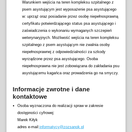
Warunkiem wejścia na teren kompleksu szpitalnego z
psem asystującym jest wyposażenie psa asystującego
w: uprząż oraz posiadanie przez osobę niepełnosprawną
certyfikatu potwierdzającego status psa asystującego i
zaświadczenia o wykonaniu wymaganych szczepień
weterynaryjnych. Możliwość wejścia na teren kompleksu
szpitalnego z psem asystującym nie zwalnia osoby
niepełnosprawnej z odpowiedzialności za szkody
wyrządzone przez psa asystującego. Osoba
niepełnosprawna nie jest zobowiązana do zakładania psu
asystującemu kagańca oraz prowadzenia go na smyczy.
Informacje zwrotne i dane
kontaktowe
Osoba wyznaczona do realizacji spraw w zakresie
dostępności cyfrowej:
Marek Kiłyk
adres e-mail:
informatycy@zozsanok.pl