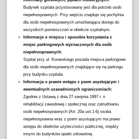
Budynek szpitala przystosowany jest dla potrzeb osób
niepełnosprawnych. Przy wejściu znajduje się pochylnia
dla osób niepełnosprawnych umożliwiająca dostęp do
wszystkich pomieszczeń w obiekcie szpitalnym.
Informacje o miejscu i sposobie korzystania z
miejsc parkingowych wyznaczonych dla osób
niepełnosprawnych:
Szpital przy ul. Konarskiego posiada miejsca parkingowe
dla osób niepełnosprawnych znajdujące się na parkingu
przy budynku szpitala.
Informacja o prawie wstępu z psem asystującym i
ewentualnych uzasadnionych ograniczeniach:
Zgodnie z Ustawą z dnia 27 sierpnia 1997 r. o
rehabilitacji zawodowej i społecznej oraz zatrudnianiu
osób niepełnosprawnych (Art. 20a ust.1-6) osoba
niepełnosprawna wraz z psem asystującym ma prawo
wstępu do obiektów użyteczności publicznej, między
innymi do budynków opieki zdrowotnej.