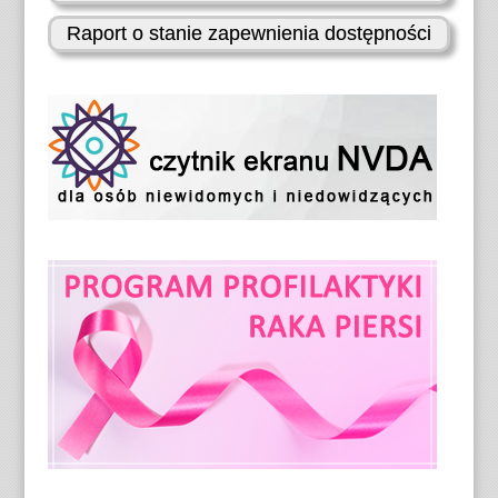
Raport o stanie zapewnienia dostępności