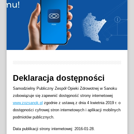
Deklaracja dostępności
Samodzielny Publiczny Zespół Opieki Zdrowotnej w Sanoku
zobowiązuje się zapewnić dostępność strony internetowej
www.zozsanok.pl
zgodnie z ustawą z dnia 4 kwietnia 2019 r. o
dostępności cyfrowej stron internetowych i aplikacji mobilnych
podmiotów publicznych.
Data publikacji strony internetowej:
2016-01-28
.