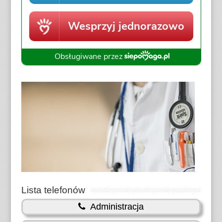
Lista telefonów
Administracja