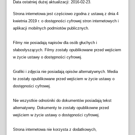
Data ostatniej dużej aktualizacji:
2016-02-23
.
Strona internetowa jest częściowo zgodna z ustawą z dnia 4
kwietnia 2019 r. o dostępności cyfrowej stron internetowych i
aplikacji mobilnych podmiotów publicznych.
Filmy nie posiadają napisów dla osób głuchych i
słabosłyszących. Filmy zostały opublikowane przed wejściem
w życie ustawy o dostępności cyfrowej.
Grafiki i zdjęcia nie posiadają opisów alternatywnych. Media
te zostały opublikowane przed wejściem w życie ustawy o
dostępności cyfrowej.
Nie wszystkie odnośniki do dokumentów posiadają tekst
alternatywny. Dokumenty te zostały opublikowne przed
wejściem w życie ustawy o dostępności cyfrowej.
Strona internetowa nie korzysta z dodatkowych,