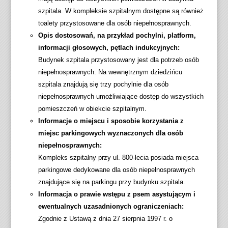
szpitala. W kompleksie szpitalnym dostępne są również
toalety przystosowane dla osób niepełnosprawnych.
Opis dostosowań, na przykład pochylni, platform,
informacji głosowych, pętlach indukcyjnych:
Budynek szpitala przystosowany jest dla potrzeb osób
niepełnosprawnych. Na wewnętrznym dziedzińcu
szpitala znajdują się trzy pochylnie dla osób
niepełnosprawnych umożliwiające dostęp do wszystkich
pomieszczeń w obiekcie szpitalnym.
Informacje o miejscu i sposobie korzystania z
miejsc parkingowych wyznaczonych dla osób
niepełnosprawnych:
Kompleks szpitalny przy ul. 800-lecia posiada miejsca
parkingowe dedykowane dla osób niepełnosprawnych
znajdujące się na parkingu przy budynku szpitala.
Informacja o prawie wstępu z psem asystującym i
ewentualnych uzasadnionych ograniczeniach:
Zgodnie z Ustawą z dnia 27 sierpnia 1997 r. o