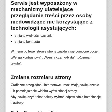
Serwis jest wyposażony w
mechanizmy ułatwiające
przeglądanie treści przez osoby
niedowidzące nie korzystające z
technologii asystujących:
zmiana wielkości czcionki
zmiana kontrastu
W menu po lewej stronie strony znajdują się pomocne opcje:
„Wersja kontrastowa” , „Wersja czarno-biała” i „Rozmiar
tekstu”.
Zmiana rozmiaru strony
Graficzne przeglądarki internetowe umożliwiają powiększenie
lub pomniejszenie widoku wyświetlanej strony.
Aby powiększyć tekst należy wybrać odpowiednią kombinację
klawiszy: